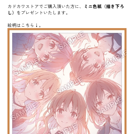
カドカワストアでご購入頂いた方に、
ミニ色紙（描き下ろ
し）
をプレゼントいたします。
絵柄はこちら↓。