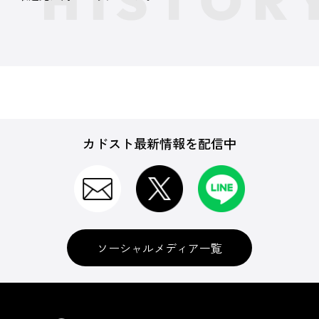
カドスト最新情報を配信中
ソーシャルメディア一覧