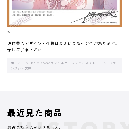
>
※特典のデザイン・仕様は変更になる可能性があります。
予めご了承下さい
ホーム
KADOKAWAラノベ＆コミックグッズストア
ファ
ンタジア文庫
最近見た商品
最近見た商品がありません。