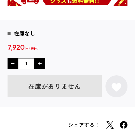
在庫なし
7,920
円
在庫がありません
シェアする：