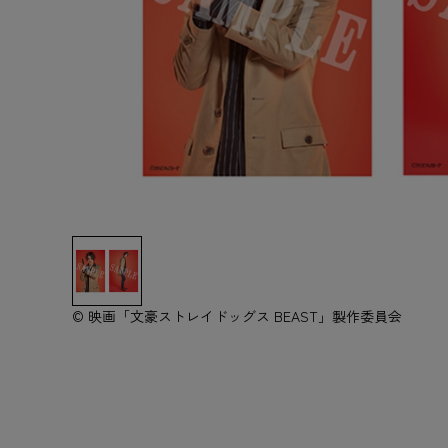
© 映画「文豪ストレイドッグス BEAST」製作委員会