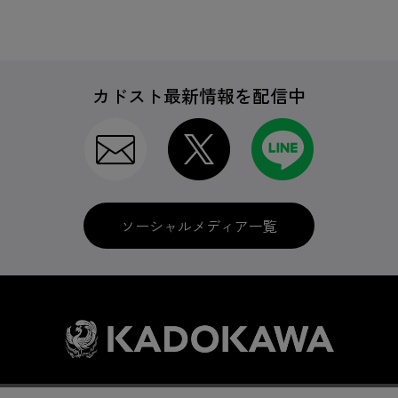
カドスト最新情報を配信中
ソーシャルメディア一覧