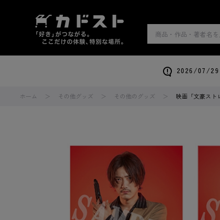
2026/0
ホーム
その他グッズ
その他のグッズ
映画「文豪ストレ