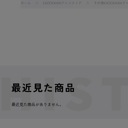
ホーム
KADOKAWAアニメストア
その他KADOKAWA
最近見た商品
最近見た商品がありません。