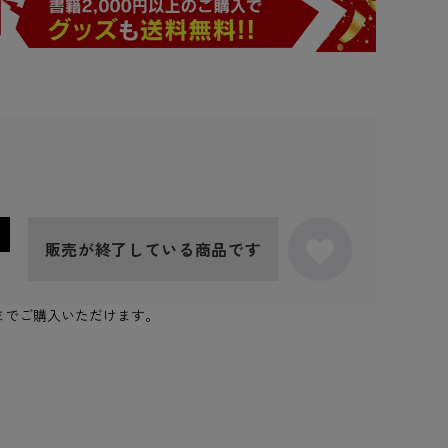
販売が終了している商品です
0個までご購入いただけます。