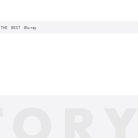
 BEST Blu-ray