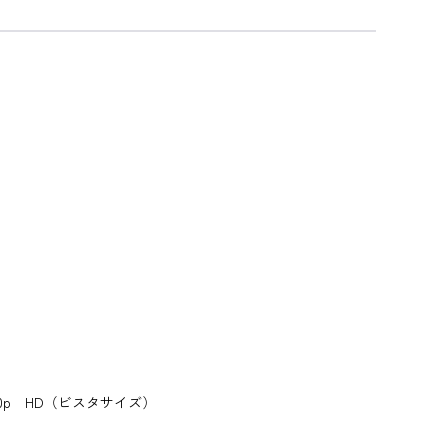
080p HD（ビスタサイズ）