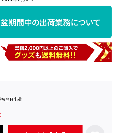
最短当日出荷