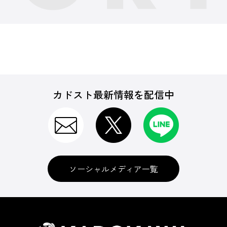
カドスト最新情報を配信中
ソーシャルメディア一覧