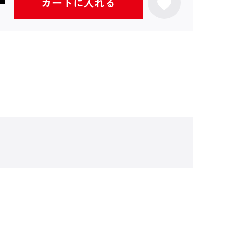
カートに入れる