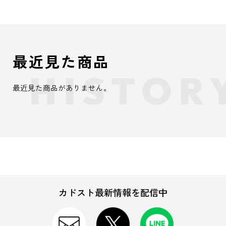
最近見た商品
最近見た商品がありません。
カドスト最新情報を配信中