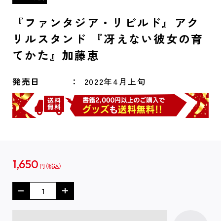
『ファンタジア・リビルド』アク
リルスタンド 『冴えない彼女の育
てかた』加藤恵
発売日
2022年4月上旬
1,650
円