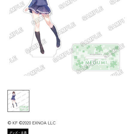
© KF ©2020 EXNOA LLC