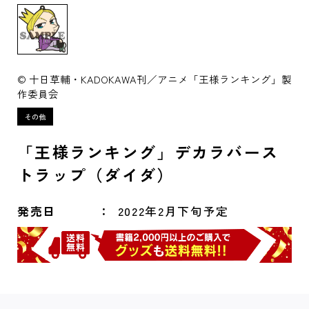
© 十日草輔・KADOKAWA刊／アニメ「王様ランキング」製
作委員会
「王様ランキング」デカラバース
トラップ（ダイダ）
発売日
2022年2月下旬予定