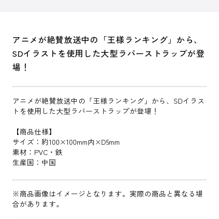
アニメが絶賛放送中の「王様ランキング」から、
SDイラストを使用した大型ラバーストラップが登
場！
アニメが絶賛放送中の「王様ランキング」から、SDイラス
トを使用した大型ラバーストラップが登場！
【商品仕様】
サイズ：約100×100mm内×D5mm
素材：PVC・鉄
生産国：中国
※商品画像はイメージとなります。実際の商品と異なる場
合があります。