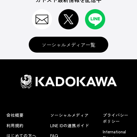
ソーシャルメディア一覧
会社概要
ソーシャルメディア
プライバシー
ポリシー
利用規約
LINE IDの連携ガイド
International
はじめての方へ
FAQ