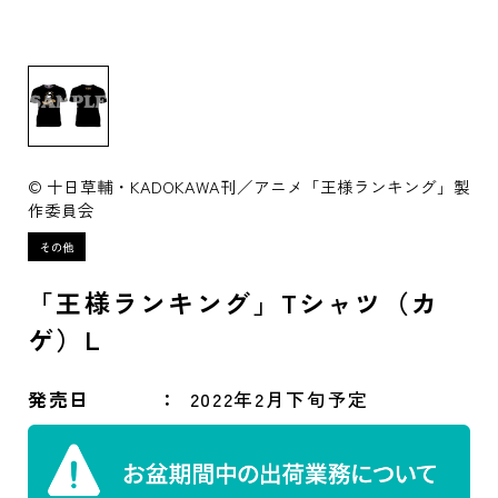
© 十日草輔・KADOKAWA刊／アニメ「王様ランキング」製
作委員会
「王様ランキング」Tシャツ（カ
ゲ）L
発売日
2022年2月下旬予定