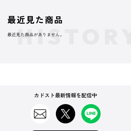
最近見た商品
最近見た商品がありません。
カドスト最新情報を配信中