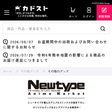
KADOKAWA Group
カート
ログイン
新規登録
2026/08/07 お盆期間中の出荷およびお問い合わせ
に関するお知らせ
2026/07/29 令和8年熊本地震の影響による商品の
お届け遅延につきまして
ホーム
その他グッズ
その他のグッズ