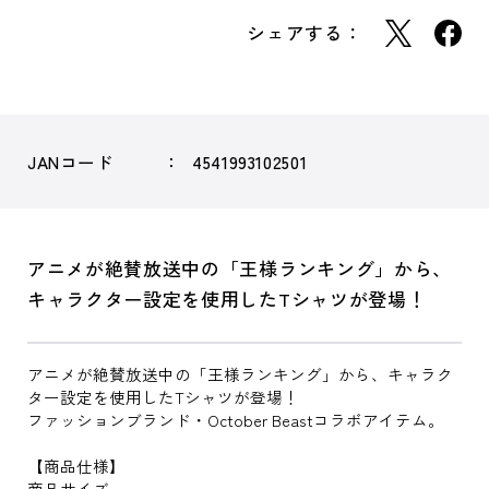
シェアする：
JANコード
4541993102501
アニメが絶賛放送中の「王様ランキング」から、
キャラクター設定を使用したTシャツが登場！
アニメが絶賛放送中の「王様ランキング」から、キャラク
ター設定を使用したTシャツが登場！
ファッションブランド・October Beastコラボアイテム。
【商品仕様】
商品サイズ