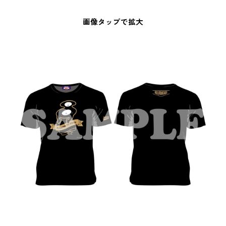
画像タップで拡大