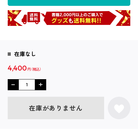
在庫なし
4,400
円
在庫がありません