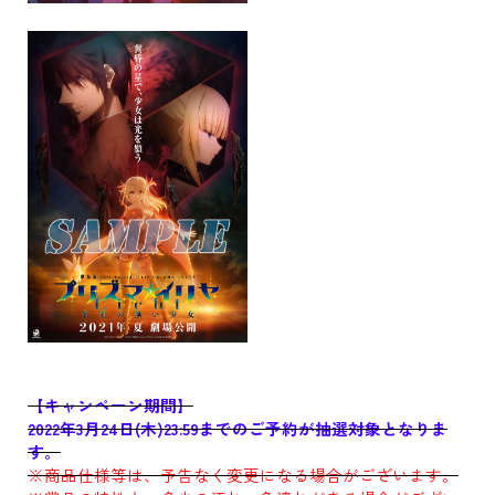
【キャンペーン期間】
2022年3月24日(木)23:59までのご予約が抽選対象となりま
す。
※商品仕様等は、予告なく変更になる場合がございます。