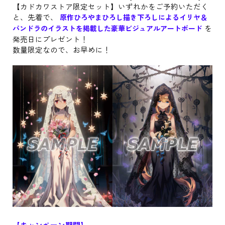
【カドカワストア限定セット】いずれかをご予約いただく
と、先着で、
原作ひろやまひろし描き下ろしによるイリヤ＆
を
パンドラのイラストを掲載した豪華ビジュアルアートボード
発売日にプレゼント！
数量限定なので、お早めに！
【キャンペーン期間】