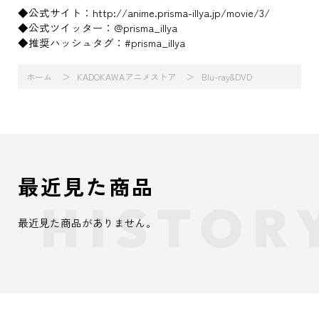
◆公式サイト：http://anime.prisma-illya.jp/movie/3/
◆公式ツイッター：@prisma_illya
◆推奨ハッシュタグ：#prisma_illya
ホーム
KADOKAWAアニメストア
Blu-ray&DVD
最近見た商品
最近見た商品がありません。