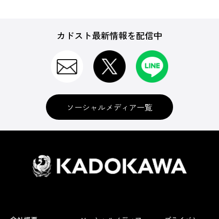
カドスト最新情報を配信中
ソーシャルメディア一覧