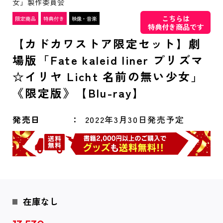
女」製作委員会
こちらは
特典付き商品です
【カドカワストア限定セット】劇
場版「Fate kaleid liner プリズマ
☆イリヤ Licht 名前の無い少女」
《限定版》【Blu-ray】
発売日
2022年3月30日発売予定
在庫なし