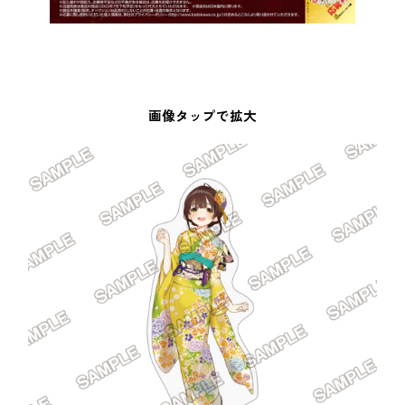
画像タップで拡大