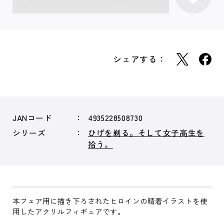
シェアする：
JANコード
4935228508730
シリーズ
ひげを剃る。そして女子高生を
拾う。
本フェア用に描き下ろされたヒロインの晴着イラストを使
用したアクリルフィギュアです。