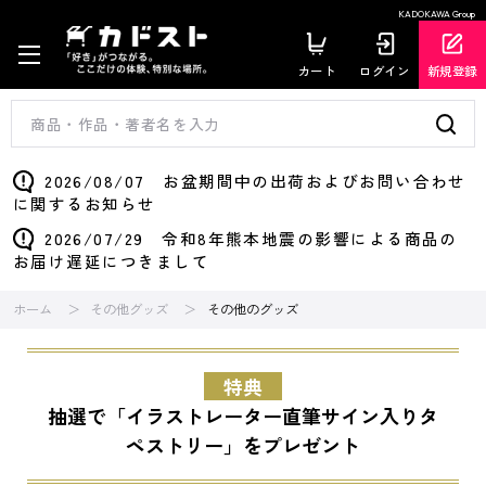
KADOKAWA Group
カート
ログイン
新規登録
2026/08/07 お盆期間中の出荷およびお問い合わせ
に関するお知らせ
2026/07/29 令和8年熊本地震の影響による商品の
お届け遅延につきまして
ホーム
その他グッズ
その他のグッズ
特典
抽選で「イラストレーター直筆サイン入りタ
ペストリー」をプレゼント