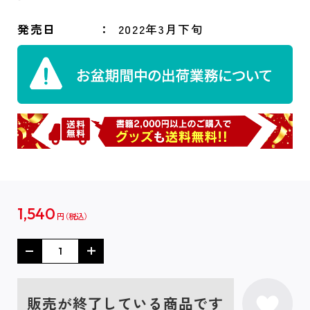
発売日
2022年3月下旬
1,540
円
販売が終了している商品です