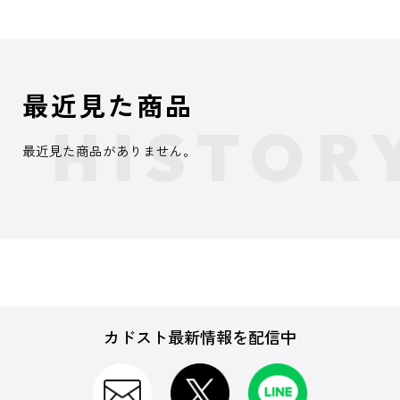
最近見た商品
最近見た商品がありません。
カドスト最新情報を配信中