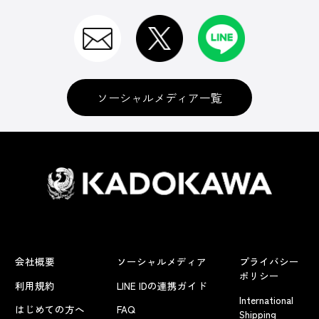
ソーシャルメディア一覧
会社概要
ソーシャルメディア
プライバシー
ポリシー
利用規約
LINE IDの連携ガイド
International
はじめての方へ
FAQ
Shipping