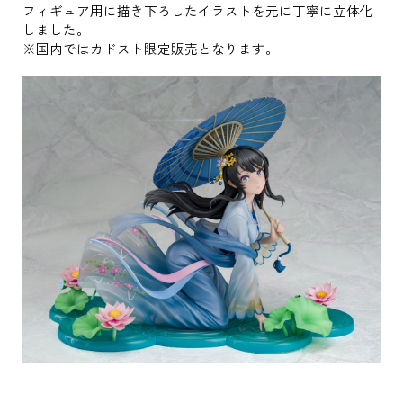
フィギュア用に描き下ろしたイラストを元に丁寧に立体化
しました。
※国内ではカドスト限定販売となります。