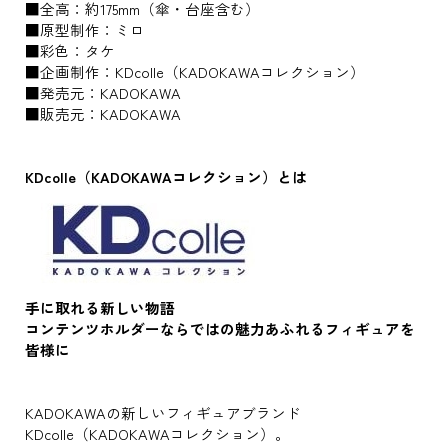
■全高：約175mm（傘・台座含む）
■原型制作：ミロ
■彩色：タケ
■企画制作：KDcolle（KADOKAWAコレクション）
■発売元：KADOKAWA
■販売元：KADOKAWA
KDcolle（KADOKAWAコレクション）とは
手に取れる新しい物語
コンテンツホルダーならではの魅力あふれるフィギュアを
皆様に
KADOKAWAの新しいフィギュアブランド
KDcolle（KADOKAWAコレクション）。