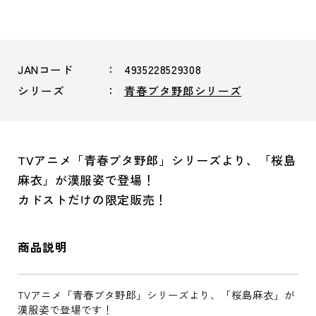
JANコード
4935228529308
シリーズ
青春ブタ野郎シリーズ
TVアニメ「青春ブタ野郎」シリーズより、「桜島
麻衣」が漢服姿で登場！
カドストだけの限定販売！
商品説明
TVアニメ「青春ブタ野郎」シリーズより、「桜島麻衣」が
漢服姿で登場です！