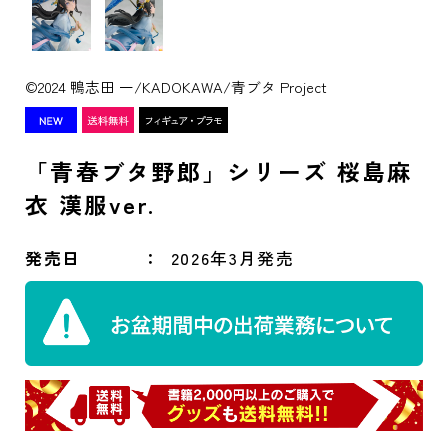
©2024 鴨志田 一/KADOKAWA/青ブタ Project
「青春ブタ野郎」シリーズ 桜島麻
衣 漢服ver.
発売日
2026年3月発売