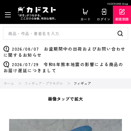
KADOKAWA Group
カート
ログイン
新規登録
2026/08/07 お盆期間中の出荷およびお問い合わせ
に関するお知らせ
2026/07/29 令和8年熊本地震の影響による商品の
お届け遅延につきまして
ホーム
フィギュア・プラモデル
フィギュア
画像タップで拡大