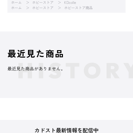
ホーム
ホビーストア
KDcolle
ホーム
ホビーストア
ホビーストア商品
最近見た商品
最近見た商品がありません。
カドスト最新情報を配信中