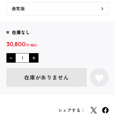
通常版
在庫なし
30,800
円
在庫がありません
シェアする：