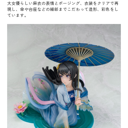
大女優らしい麻衣の表情とポージング、衣装をクリアで再
現し、傘や台座などの細部までこだわって造形、彩色をし
ています。