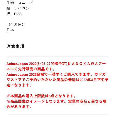
生地：スエード
紐：ナイロン
棒：PVC
【生産国】
日本
注意事項
AnimeJapan 2022(3/26,27開催予定)ＫＡＤＯＫＡＷＡブー
スにて先行販売の商品です。
AnimeJapan 2022会場で一番早くご購入できます。カドカ
ワストアでご予約いただいた商品の発送は2022年4月下旬予
定になります。
※本商品の購入上限数は5点となります。
※商品画像はイメージとなります。実際の商品と異なる場
合があります。