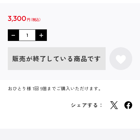
3,300
円
販売が終了している商品です
おひとり様 1回 5個までご購入いただけます。
シェアする：