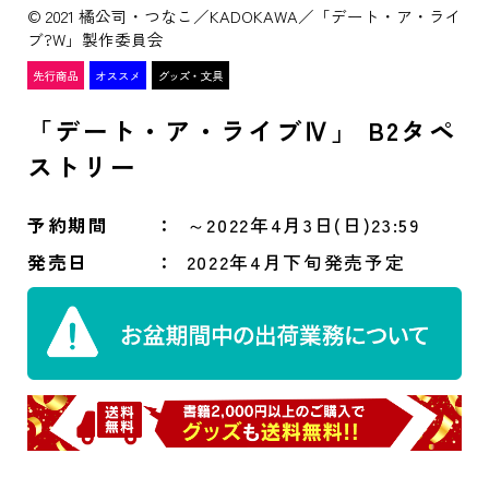
© 2021 橘公司・つなこ／KADOKAWA／「デート・ア・ライ
ブ?W」製作委員会
「デート・ア・ライブⅣ」 B2タペ
ストリー
予約期間
～2022年4月3日(日)23:59
発売日
2022年4月下旬発売予定