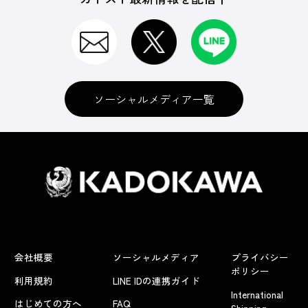
ソーシャルメディア一覧
会社概要
ソーシャルメディア
プライバシー
ポリシー
利用規約
LINE IDの連携ガイド
International
はじめての方へ
FAQ
Shipping