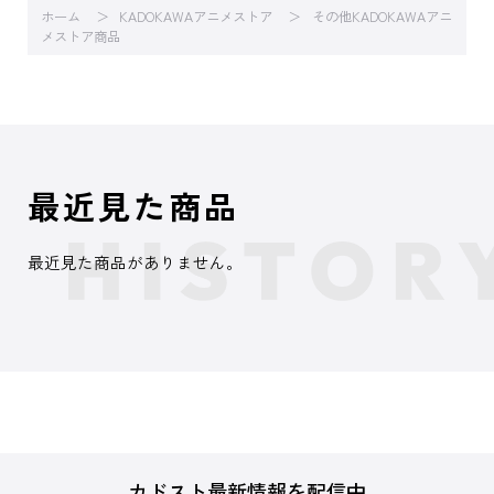
ホーム
KADOKAWAアニメストア
その他KADOKAWAアニ
メストア商品
最近見た商品
最近見た商品がありません。
カドスト最新情報を配信中