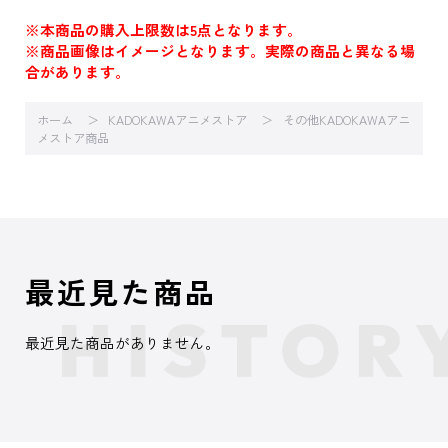
※本商品の購入上限数は5点となります。
※商品画像はイメージとなります。実際の商品と異なる場
合があります。
ホーム
KADOKAWAアニメストア
その他KADOKAWAアニ
メストア商品
最近見た商品
最近見た商品がありません。