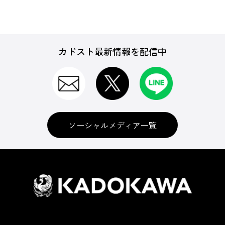
カドスト最新情報を配信中
ソーシャルメディア一覧