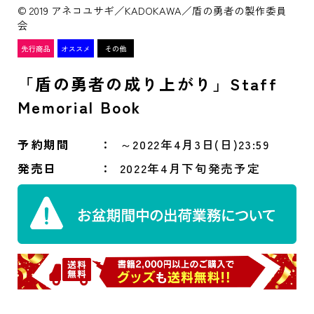
© 2019 アネコユサギ／KADOKAWA／盾の勇者の製作委員
会
「盾の勇者の成り上がり」Staff
Memorial Book
予約期間
～2022年4月3日(日)23:59
発売日
2022年4月下旬発売予定