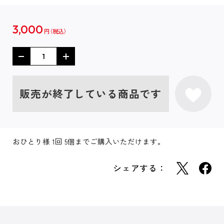
3,000
円
販売が終了している商品です
おひとり様 1回 5個までご購入いただけます。
シェアする：