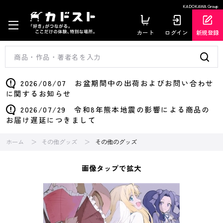
KADOKAWA Group
カート
ログイン
新規登録
2026/08/07 お盆期間中の出荷およびお問い合わせ
に関するお知らせ
2026/07/29 令和8年熊本地震の影響による商品の
お届け遅延につきまして
ホーム
その他グッズ
その他のグッズ
画像タップで拡大