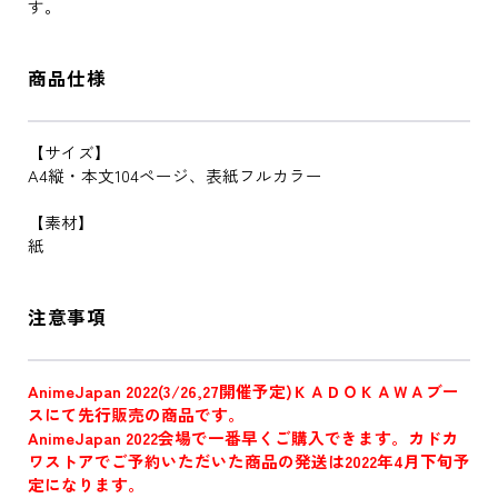
す。
商品仕様
【サイズ】
A4縦・本文104ページ、表紙フルカラー
【素材】
紙
注意事項
AnimeJapan 2022(3/26,27開催予定)ＫＡＤＯＫＡＷＡブー
スにて先行販売の商品です。
AnimeJapan 2022会場で一番早くご購入できます。カドカ
ワストアでご予約いただいた商品の発送は2022年4月下旬予
定になります。