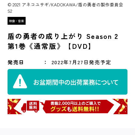
© 2021 アネコユサギ/KADOKAWA/盾の勇者の製作委員会
S2
盾の勇者の成り上がり Season 2
第1巻《通常版》【DVD】
発売日
2022年7月27日発売予定