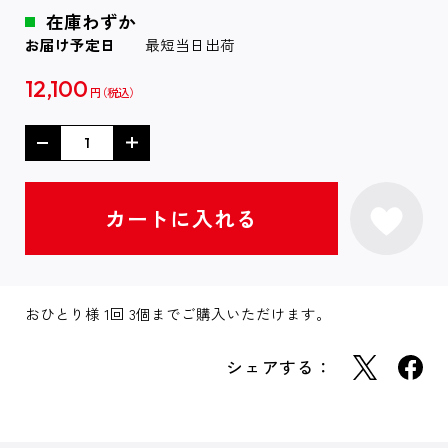
在庫わずか
お届け予定日
最短当日出荷
12,100
円
おひとり様 1回 3個までご購入いただけます。
シェアする：