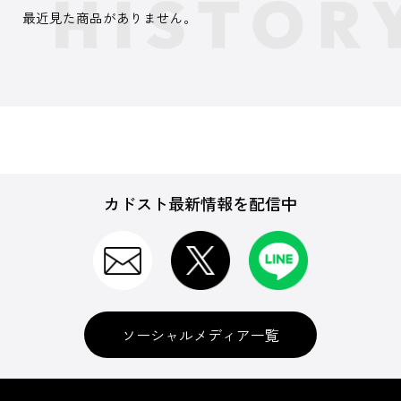
最近見た商品がありません。
カドスト最新情報を配信中
ソーシャルメディア一覧