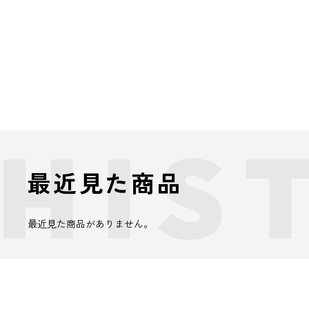
最近見た商品
最近見た商品がありません。