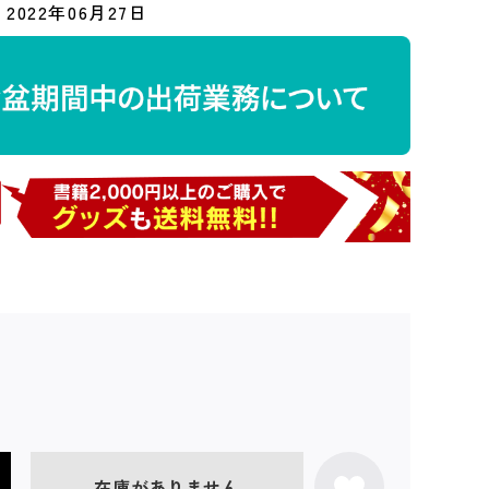
2022年06月27日
在庫がありません