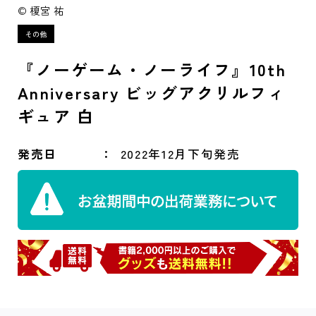
© 榎宮 祐
『ノーゲーム・ノーライフ』10th
Anniversary ビッグアクリルフィ
ギュア 白
発売日
2022年12月下旬発売