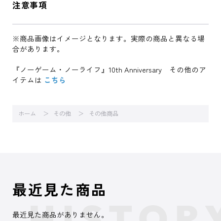
注意事項
※商品画像はイメージとなります。実際の商品と異なる場
合があります。
『ノーゲーム・ノーライフ』10th Anniversary その他のア
イテムは
こちら
ホーム
その他
その他商品
最近見た商品
最近見た商品がありません。