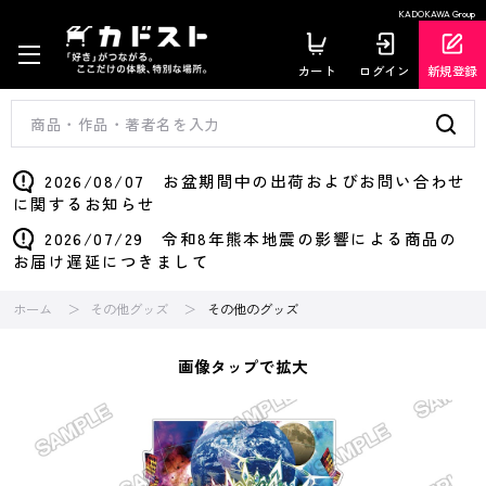
KADOKAWA Group
カート
ログイン
新規登録
2026/08/07 お盆期間中の出荷およびお問い合わせ
に関するお知らせ
2026/07/29 令和8年熊本地震の影響による商品の
お届け遅延につきまして
ホーム
その他グッズ
その他のグッズ
画像タップで拡大