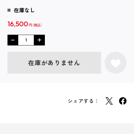
在庫なし
16,500
円
在庫がありません
シェアする：