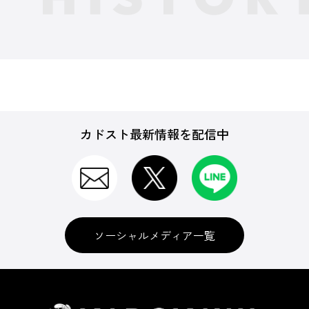
カドスト最新情報を配信中
ソーシャルメディア一覧