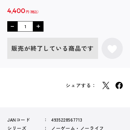
4,400
円
販売が終了している商品です
シェアする：
JANコード
4935228567713
シリーズ
ノーゲーム・ノーライフ