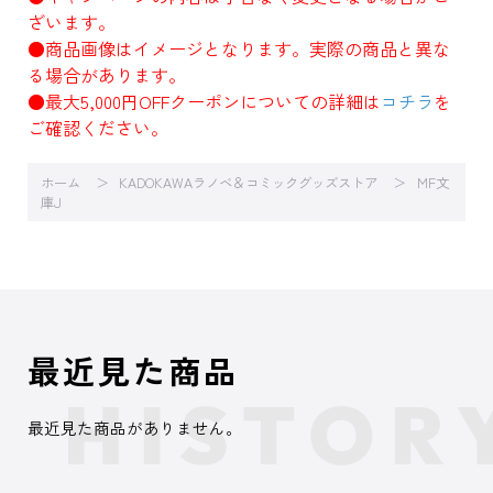
ざいます。
●商品画像はイメージとなります。実際の商品と異な
る場合があります。
●最大5,000円OFFクーポンについての詳細は
コチラ
を
ご確認ください。
ホーム
KADOKAWAラノベ＆コミックグッズストア
MF文
庫J
最近見た商品
最近見た商品がありません。