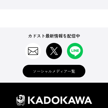
カドスト最新情報を配信中
ソーシャルメディア一覧