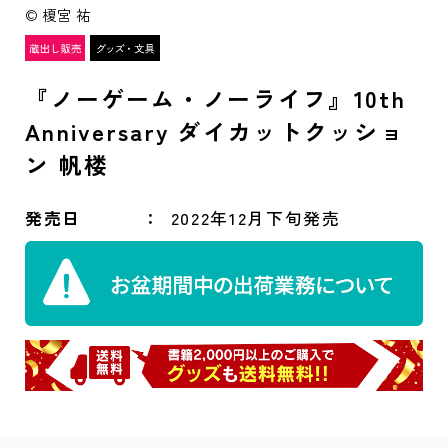
© 榎宮 祐
『ノーゲーム・ノーライフ』10th
Anniversary ダイカットクッショ
ン 帆楼
発売日
2022年12月下旬発売