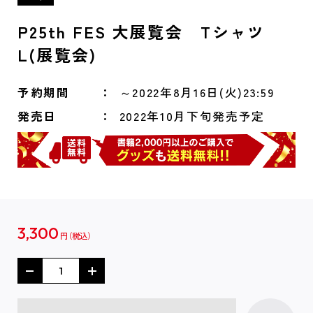
P25th FES 大展覧会 Tシャツ
L(展覧会)
予約期間
～2022年8月16日(火)23:59
発売日
2022年10月下旬発売予定
3,300
円