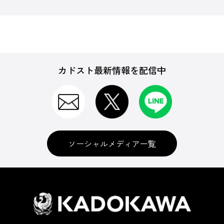
カドスト最新情報を配信中
ソーシャルメディア一覧