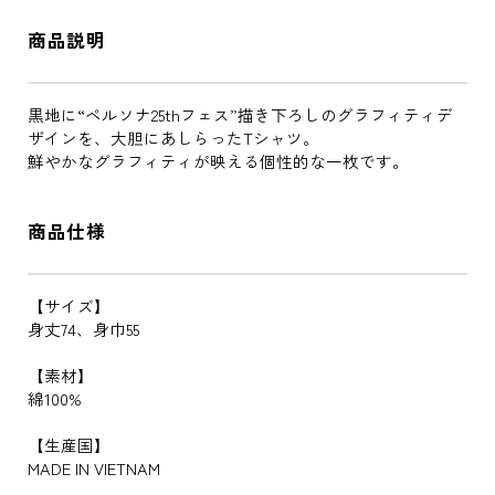
商品説明
黒地に“ペルソナ25thフェス”描き下ろしのグラフィティデ
ザインを、大胆にあしらったTシャツ。
鮮やかなグラフィティが映える個性的な一枚です。
商品仕様
【サイズ】
身丈74、身巾55
【素材】
綿100%
【生産国】
MADE IN VIETNAM