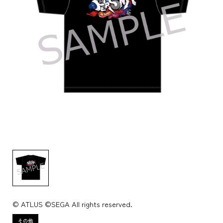
© ATLUS ©SEGA All rights reserved.