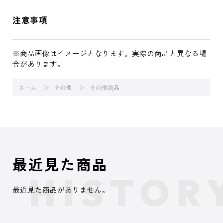
注意事項
※商品画像はイメージとなります。実際の商品と異なる場
合があります。
ホーム
その他
その他商品
最近見た商品
最近見た商品がありません。