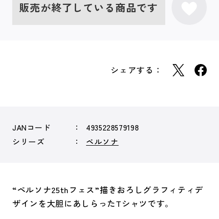
販売が終了している商品です
シェアする：
JANコード
4935228579198
シリーズ
ペルソナ
“ペルソナ25thフェス”描きおろしグラフィティデ
ザインを大胆にあしらったTシャツです。