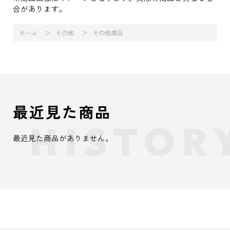
合があります。
ホーム
その他
その他商品
最近見た商品
最近見た商品がありません。