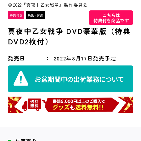
© 2022『真夜中乙女戦争』製作委員会
こちらは
特典付き商品です
真夜中乙女戦争 DVD豪華版（特典
DVD2枚付）
発売日
2022年8月17日発売予定