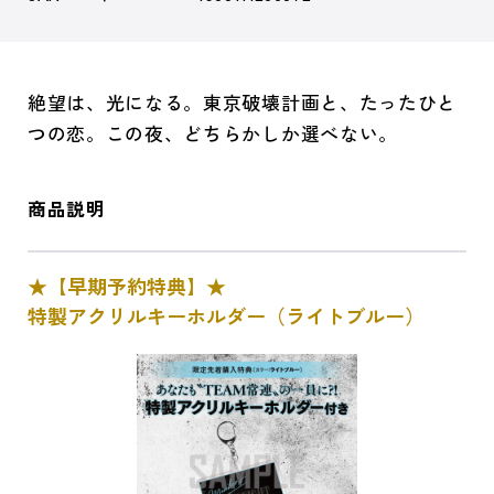
絶望は、光になる。東京破壊計画と、たったひと
つの恋。この夜、どちらかしか選べない。
商品説明
★【早期予約特典】★
特製アクリルキーホルダー（ライトブルー）