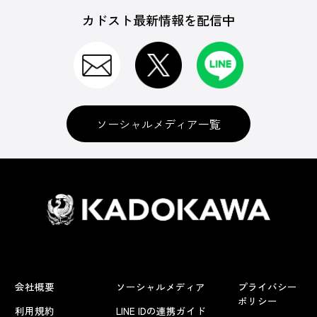
カドスト最新情報を配信中
ソーシャルメディア一覧
会社概要
ソーシャルメディア
プライバシー
ポリシー
利用規約
LINE IDの連携ガイド