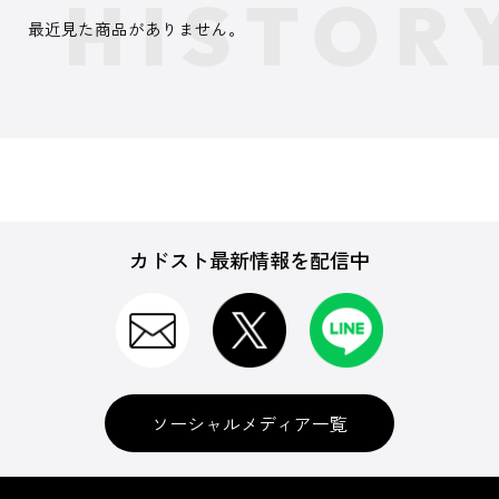
最近見た商品がありません。
カドスト最新情報を配信中
ソーシャルメディア一覧