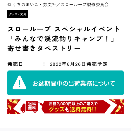
© うちのまいこ・芳文社／スローループ製作委員会
スローループ スペシャルイベント
「みんなで渓流釣りキャンプ！」
寄せ書きタペストリー
発売日
2022年6月26日発売予定