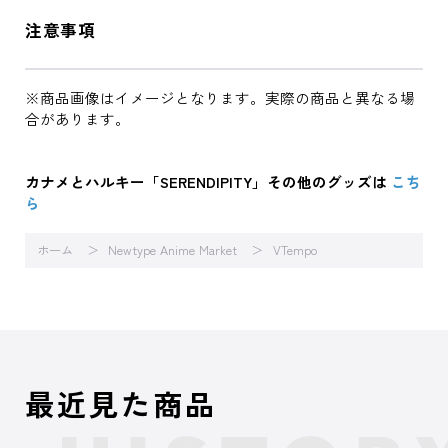
注意事項
※商品画像はイメージとなります。実際の商品と異なる場
合があります。
カナメとハルキー「SERENDIPITY」その他のグッズは
こち
ら
ホーム
Newtype Anime Market
VTempo
最近見た商品