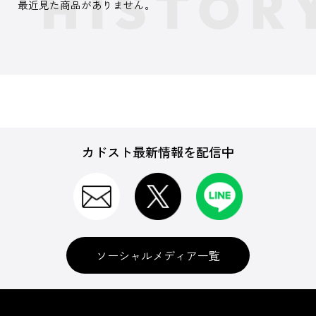
最近見た商品がありません。
カドスト最新情報を配信中
ソーシャルメディア一覧