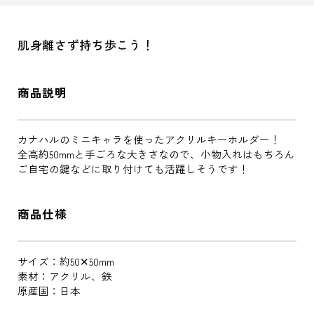
肌身離さず持ち歩こう！
商品説明
カナハルのミニキャラを使ったアクリルキーホルダー！
全高約50mmと手ごろな大きさなので、小物入れはもちろん
ご自宅の鍵などに取り付けても活躍しそうです！
商品仕様
サイズ：約50✕50mm
素材：アクリル、鉄
原産国：日本