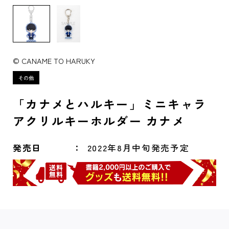
© CANAME TO HARUKY
「カナメとハルキー」ミニキャラ
アクリルキーホルダー カナメ
発売日
2022年8月中旬発売予定