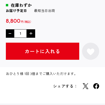
在庫わずか
お届け予定日
最短当日出荷
8,800
円
おひとり様 1回 3個までご購入いただけます。
シェアする：