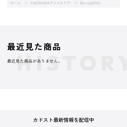
ホーム
KADOKAWAアニメストア
Blu-ray&DVD
最近見た商品
最近見た商品がありません。
カドスト最新情報を配信中