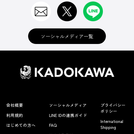
ソーシャルメディア一覧
会社概要
ソーシャルメディア
プライバシー
ポリシー
利用規約
LINE IDの連携ガイド
International
はじめての方へ
FAQ
Shipping