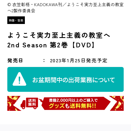
© 衣笠彰梧・KADOKAWA刊／ようこそ実力至上主義の教室
へ2製作委員会
ようこそ実力至上主義の教室へ
2nd Season 第2巻【DVD】
発売日
2023年1月25日発売予定