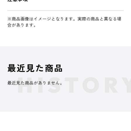
※商品画像はイメージとなります。実際の商品と異なる場
合があります。
最近見た商品
最近見た商品がありません。