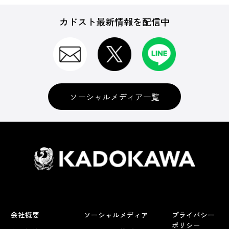
カドスト最新情報を配信中
ソーシャルメディア一覧
会社概要
ソーシャルメディア
プライバシー
ポリシー