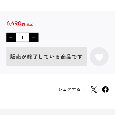
6,490
円
販売が終了している商品です
シェアする：