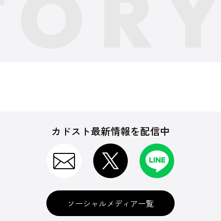
カドスト最新情報を配信中
ソーシャルメディア一覧