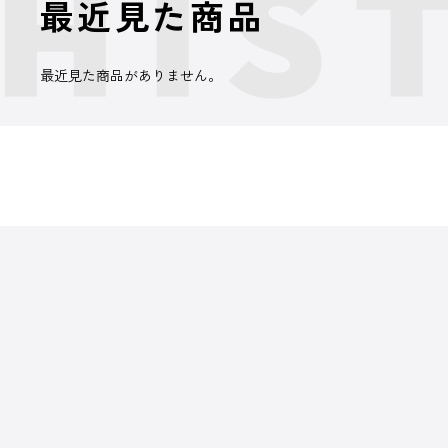
最近見た商品
最近見た商品がありません。