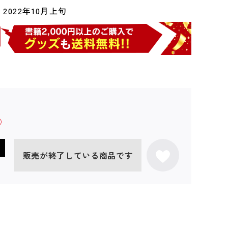
2022年10月上旬
販売が終了している商品です