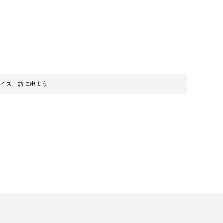
サイズ 旅に出よう