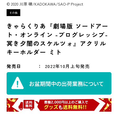
© 2020 川原 礫/KADOKAWA/SAO-P Project
きゃらくりあ『劇場版 ソードアー
ト・オンライン -プログレッシブ-
冥き夕闇のスケルツォ』アクリル
キーホルダー ミト
発売日
2022年10月上旬発売