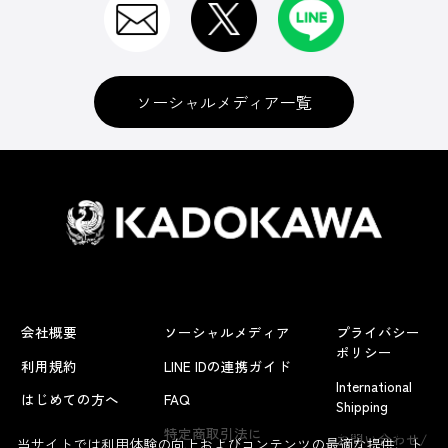
ソーシャルメディア一覧
会社概要
ソーシャルメディア
プライバシー
ポリシー
利用規約
LINE IDの連携ガイド
International
はじめての方へ
FAQ
Shipping
よくあるお問い合わせ
特定商取引法に
お問い合わせ/
当サイトでは利用体験の向上およびコンテンツの最適な提供、ト