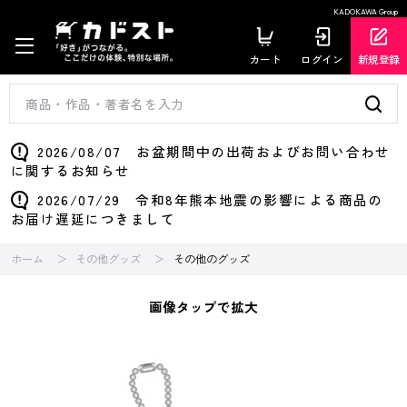
KADOKAWA Group
カート
ログイン
新規登録
2026/08/07 お盆期間中の出荷およびお問い合わせ
に関するお知らせ
2026/07/29 令和8年熊本地震の影響による商品の
お届け遅延につきまして
ホーム
その他グッズ
その他のグッズ
画像タップで拡大