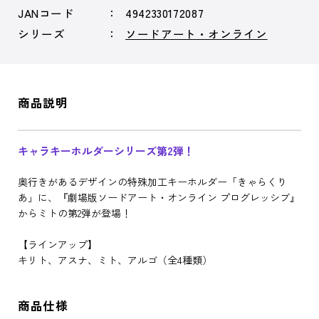
JANコード
4942330172087
シリーズ
ソードアート・オンライン
商品説明
キャラキーホルダーシリーズ第2弾！
奥行きがあるデザインの特殊加工キーホルダー「きゃらくり
あ」に、『劇場版ソードアート・オンライン プログレッシブ』
からミトの第2弾が登場！
【ラインアップ】
キリト、アスナ、ミト、アルゴ（全4種類）
商品仕様