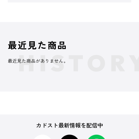
最近見た商品
最近見た商品がありません。
カドスト最新情報を配信中