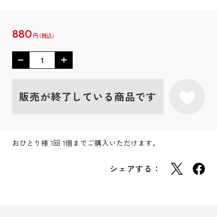
880
円
販売が終了している商品です
おひとり様 1回 1個までご購入いただけます。
シェアする：