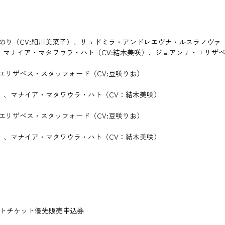
のり（CV:細川美菜子）、リュドミラ・アンドレエヴナ・ルスラノヴァ
）、マナイア・マタワウラ・ハト（CV:結木美咲）、ジョアンナ・エリザベ
エリザベス・スタッフォード（CV:豆咲りお）
）、マナイア・マタワウラ・ハト（CV：結木美咲）
エリザベス・スタッフォード（CV:豆咲りお）
）、マナイア・マタワウラ・ハト（CV：結木美咲）
ントチケット優先販売申込券