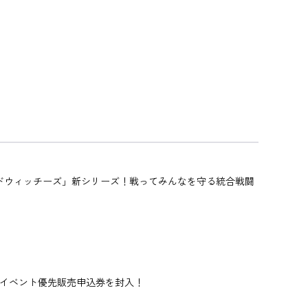
ールドウィッチーズ」新シリーズ！戦ってみんなを守る統合戦闘
」イベント優先販売申込券を封入！