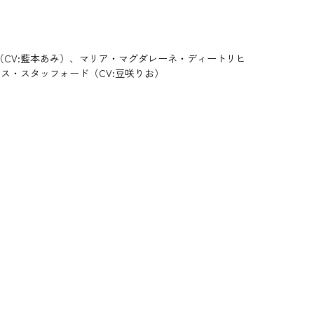
（CV:藍本あみ）、マリア・マグダレーネ・ディートリヒ
ス・スタッフォード（CV:豆咲りお）