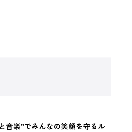
と音楽”でみんなの笑顔を守るル