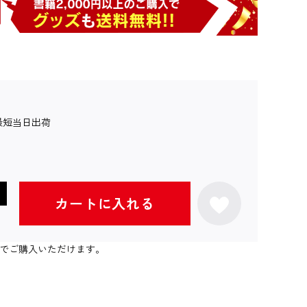
最短当日出荷
カートに入れる
個までご購入いただけます。