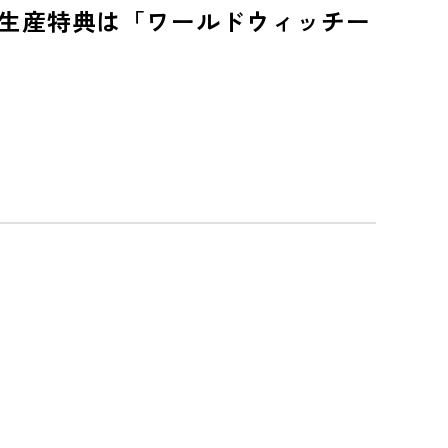
回生産特典は「ワールドウィッチー