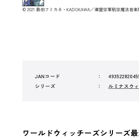
© 2021 島田フミカネ・KADOKAWA／連盟空軍航空魔法音楽
JANコード
49352282045
シリーズ
ルミナスウ
ワールドウィッチーズシリーズ最