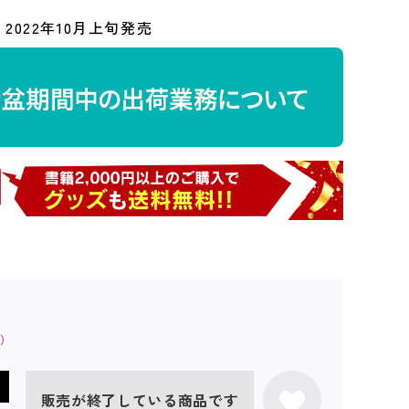
2022年10月上旬発売
販売が終了している商品です