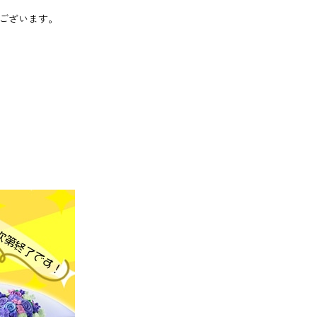
ございます。