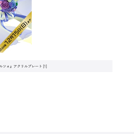
ツォ』アクリルプレート [1]