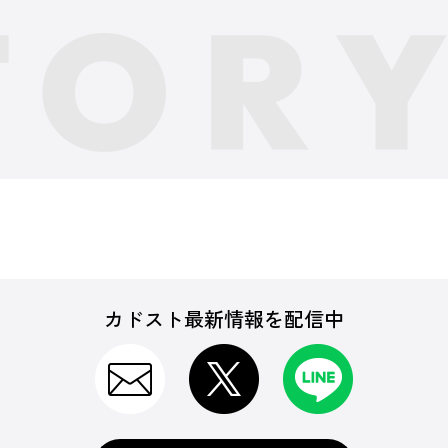
カドスト最新情報を配信中