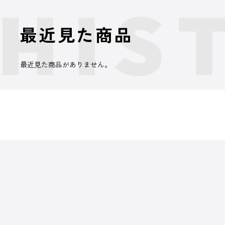
最近見た商品
最近見た商品がありません。