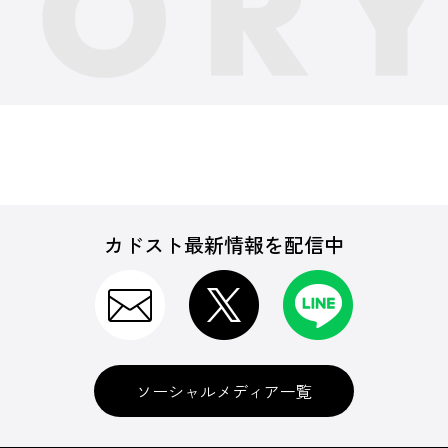
カドスト最新情報を配信中
ソーシャルメディア一覧