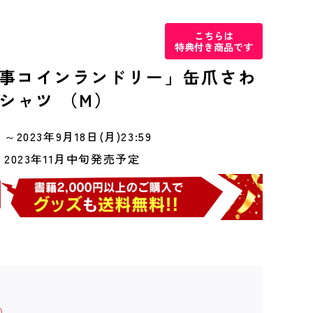
こちらは
特典付き商品です
事コインランドリー」缶爪さわ
Tシャツ （M）
～2023年9月18日(月)23:59
2023年11月中旬発売予定