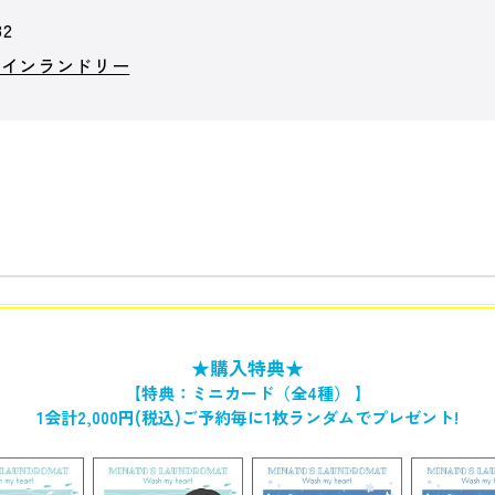
82
コインランドリー
★購入特典★
【特典：ミニカード（全4種） 】
1会計2,000円(税込)ご予約毎に1枚ランダムでプレゼント!