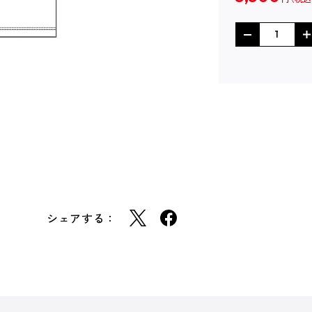
シェアする：