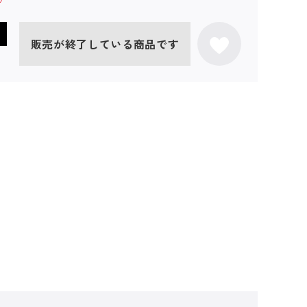
販売が終了している商品です