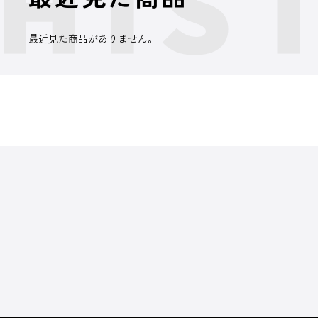
最近見た商品がありません。