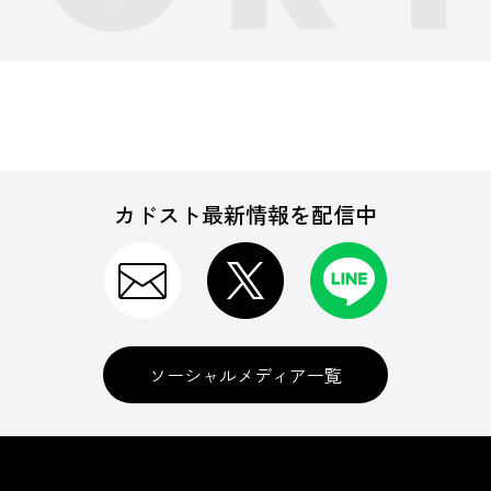
カドスト最新情報を配信中
ソーシャルメディア一覧