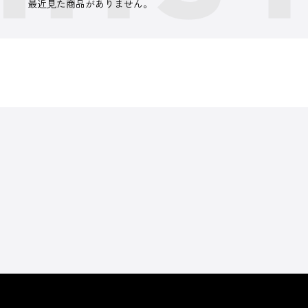
最近見た商品がありません。