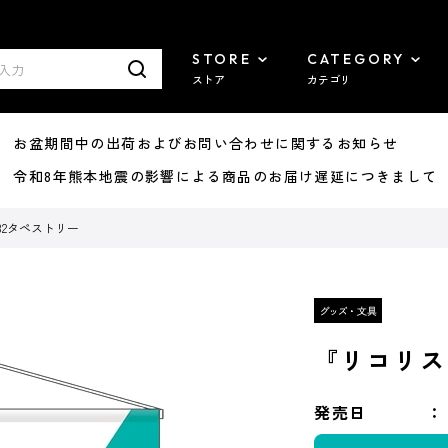
STORE
CATEGORY
ストア
カテゴリ
8/07 お盆期間中の出荷およびお問い合わせに関するお知らせ
7/29 令和8年熊本地震の影響による商品のお届け遅延につきまして
2タペストリー
『リコリス
発売日