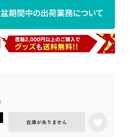
在庫がありません