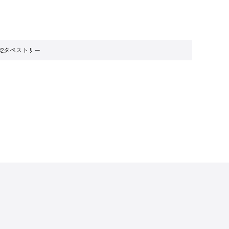
2タペストリー