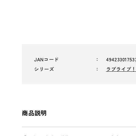
JANコード
49423301753
シリーズ
ラブライブ
商品説明