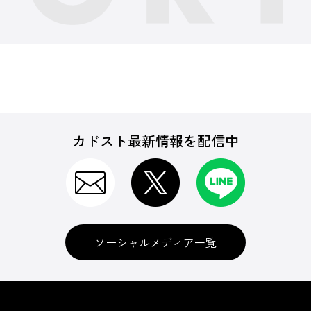
カドスト最新情報を配信中
ソーシャルメディア一覧