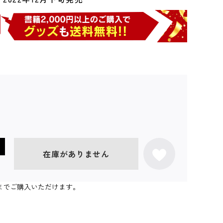
在庫がありません
0個までご購入いただけます。