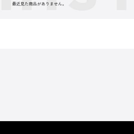
最近見た商品がありません。