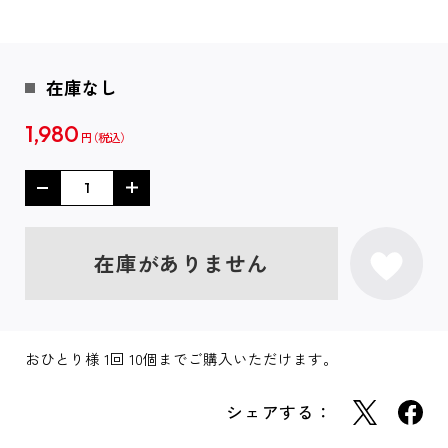
在庫なし
1,980
円
在庫がありません
おひとり様 1回 10個までご購入いただけます。
シェアする：