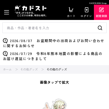
KADOKAWA Group
カート
ログイン
新規登録
2026/08/07 お盆期間中の出荷およびお問い合わせ
に関するお知らせ
2026/07/29 令和8年熊本地震の影響による商品の
お届け遅延につきまして
ホーム
その他グッズ
その他のグッズ
画像タップで拡大