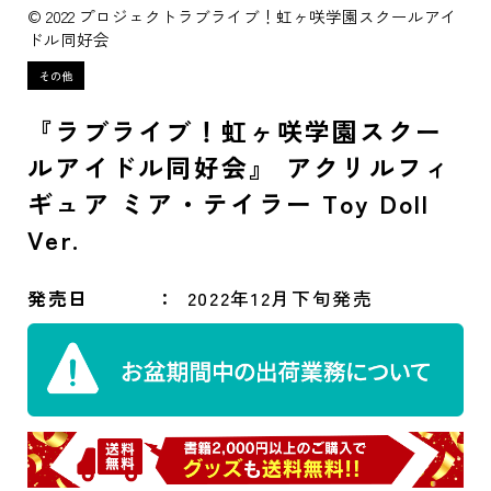
© 2022 プロジェクトラブライブ！虹ヶ咲学園スクールアイ
ドル同好会
『ラブライブ！虹ヶ咲学園スクー
ルアイドル同好会』 アクリルフィ
ギュア ミア・テイラー Toy Doll
Ver.
発売日
2022年12月下旬発売