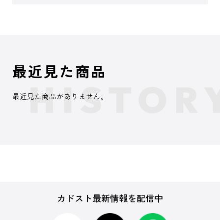
最近見た商品
最近見た商品がありません。
カドスト最新情報を配信中