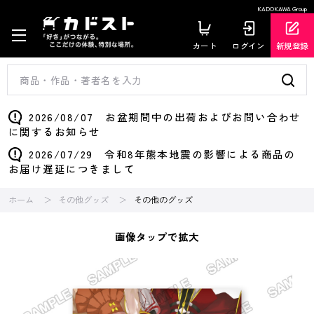
KADOKAWA Group
カート
ログイン
新規登録
2026/08/07 お盆期間中の出荷およびお問い合わせ
に関するお知らせ
2026/07/29 令和8年熊本地震の影響による商品の
お届け遅延につきまして
ホーム
その他グッズ
その他のグッズ
画像タップで拡大