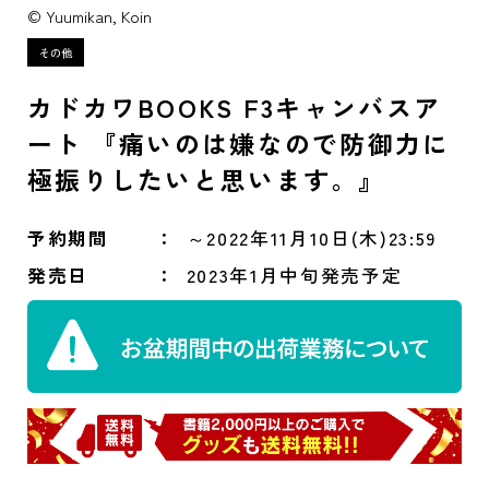
© Yuumikan, Koin
カドカワBOOKS F3キャンバスア
ート 『痛いのは嫌なので防御力に
極振りしたいと思います。』
予約期間
～2022年11月10日(木)23:59
発売日
2023年1月中旬発売予定