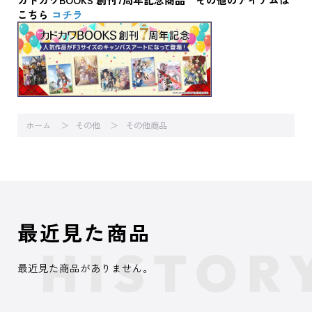
こちら
コチラ
ホーム
その他
その他商品
最近見た商品
最近見た商品がありません。