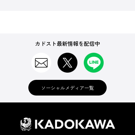
カドスト最新情報を配信中
ソーシャルメディア一覧