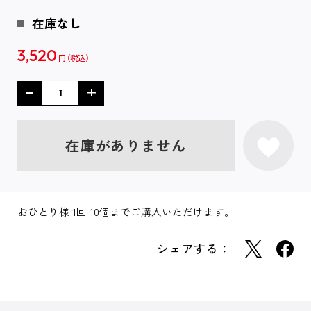
在庫なし
3,520
円
在庫がありません
おひとり様 1回 10個までご購入いただけます。
シェアする：