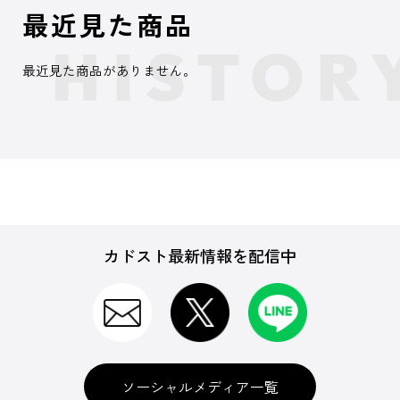
最近見た商品
最近見た商品がありません。
カドスト最新情報を配信中
ソーシャルメディア一覧