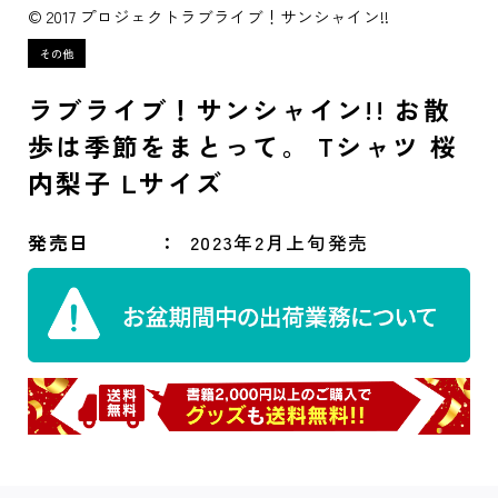
© 2017 プロジェクトラブライブ！サンシャイン!!
ラブライブ！サンシャイン!! お散
歩は季節をまとって。 Tシャツ 桜
内梨子 Lサイズ
発売日
2023年2月上旬発売