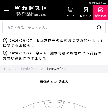
KADOKAWA Group
カート
ログイン
新規登録
2026/08/07 お盆期間中の出荷およびお問い合わせ
に関するお知らせ
2026/07/29 令和8年熊本地震の影響による商品の
お届け遅延につきまして
ホーム
その他グッズ
その他のグッズ
画像タップで拡大