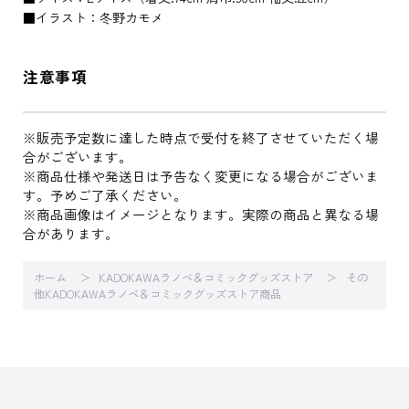
■イラスト：冬野カモメ
注意事項
※販売予定数に達した時点で受付を終了させていただく場
合がございます。
※商品仕様や発送日は予告なく変更になる場合がございま
す。予めご了承ください。
※商品画像はイメージとなります。実際の商品と異なる場
合があります。
ホーム
KADOKAWAラノベ＆コミックグッズストア
その
他KADOKAWAラノベ＆コミックグッズストア商品