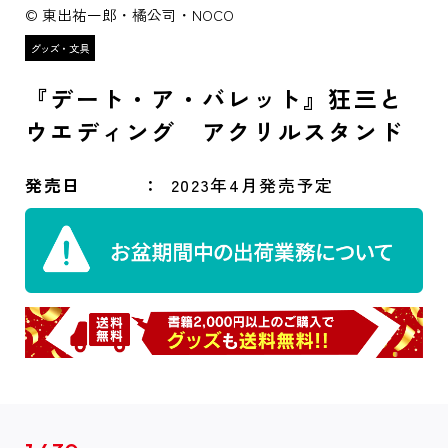
© 東出祐一郎・橘公司・NOCO
『デート・ア・バレット』狂三と
ウエディング アクリルスタンド
発売日
2023年4月発売予定