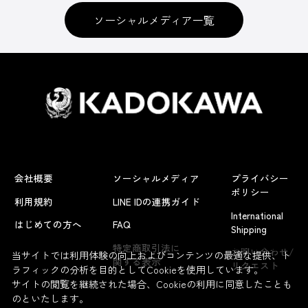
ソーシャルメディア一覧
会社概要
ソーシャルメディア
プライバシー
ポリシー
利用規約
LINE IDの連携ガイド
International
はじめての方へ
FAQ
Shipping
よくあるお問い合わせ
特定商取引法に
お問い合わせ/
当サイトでは利用体験の向上およびコンテンツの最適な提供、ト
関する表示
リクエスト
ラフィックの分析を目的としてCookieを使用しています。
サイトの閲覧を継続された場合、Cookieの利用に同意したことも
のといたします。