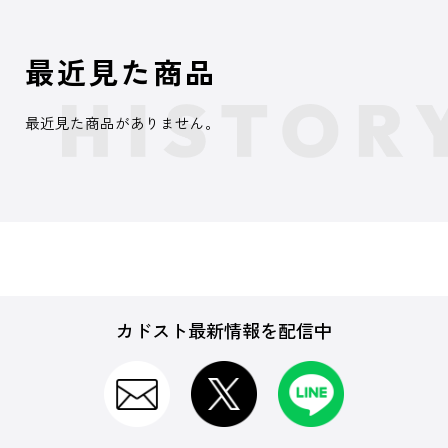
最近見た商品
最近見た商品がありません。
カドスト最新情報を配信中