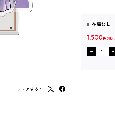
在庫なし
1,500
円
シェアする：