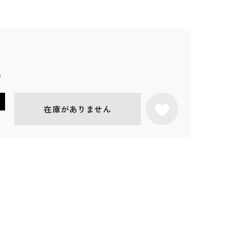
在庫がありません