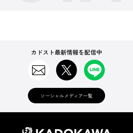
カドスト最新情報を配信中
ソーシャルメディア一覧