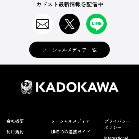
カドスト最新情報を配信中
ソーシャルメディア一覧
会社概要
ソーシャルメディア
プライバシー
ポリシー
利用規約
LINE IDの連携ガイド
International