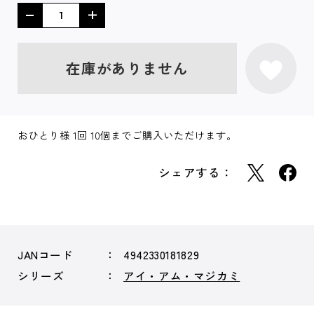
在庫がありません
おひとり様 1回 10個までご購入いただけます。
シェアする：
JANコード
4942330181829
シリーズ
アイ・アム・マジカミ