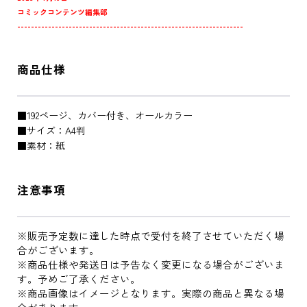
コミックコンテンツ編集部
------------------------------------------------------------------
商品仕様
■192ページ、カバー付き、オールカラー
■サイズ：A4判
■素材：紙
注意事項
※販売予定数に達した時点で受付を終了させていただく場
合がございます。
※商品仕様や発送日は予告なく変更になる場合がございま
す。予めご了承ください。
※商品画像はイメージとなります。実際の商品と異なる場