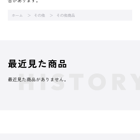
合があります。
ホーム
その他
その他商品
最近見た商品
最近見た商品がありません。