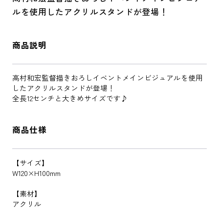
ルを使用したアクリルスタンドが登場！
商品説明
高村和宏監督描きおろしイベントメインビジュアルを使用
したアクリルスタンドが登場！
全長12センチと大きめサイズです♪
商品仕様
【サイズ】
W120×H100mm
【素材】
アクリル