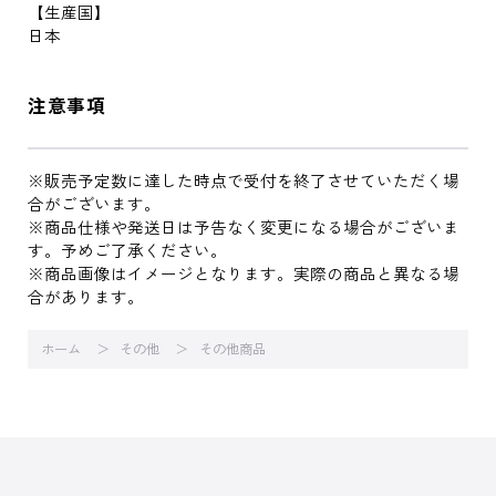
【生産国】
日本
注意事項
※販売予定数に達した時点で受付を終了させていただく場
合がございます。
※商品仕様や発送日は予告なく変更になる場合がございま
す。予めご了承ください。
※商品画像はイメージとなります。実際の商品と異なる場
合があります。
ホーム
その他
その他商品