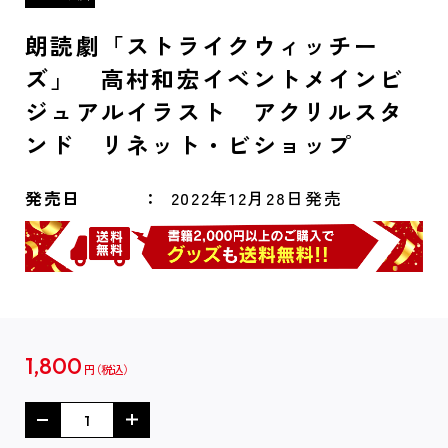
朗読劇「ストライクウィッチー
ズ」 高村和宏イベントメインビ
ジュアルイラスト アクリルスタ
ンド リネット・ビショップ
発売日
2022年12月28日発売
1,800
円