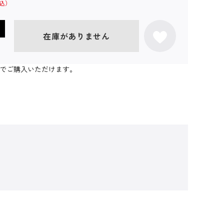
在庫がありません
個までご購入いただけます。