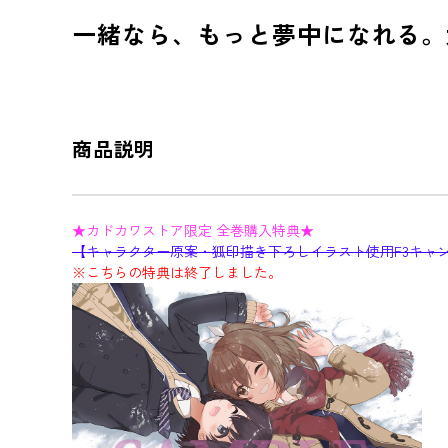
一緒なら、もっと夢中になれる。
商品説明
★カドカワストア限定 全巻購入特典★
【キャラクター原案・狐印描き下ろしイラスト使用F3キャ
※こちらの特典は終了しました。