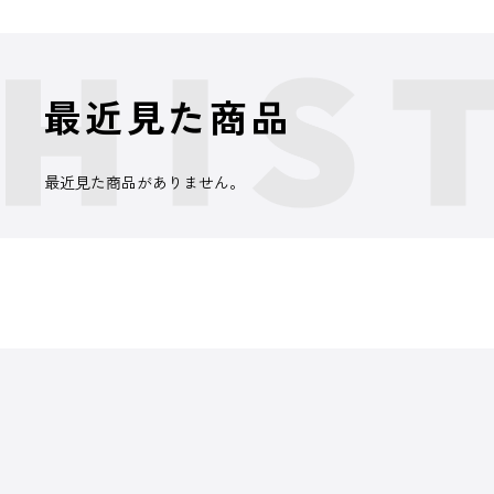
最近見た商品
最近見た商品がありません。