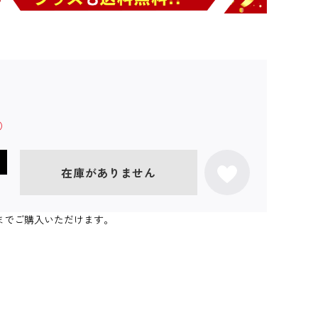
在庫がありません
0個までご購入いただけます。