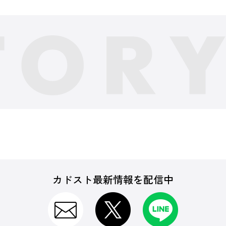
カドスト最新情報を配信中