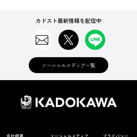
カドスト最新情報を配信中
ソーシャルメディア一覧
会社概要
ソーシャルメディア
プライバシー