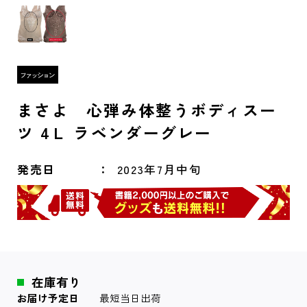
まさよ 心弾み体整うボディスー
ツ 4Ｌ ラベンダーグレー
発売日
2023年7月中旬
在庫有り
お届け予定日
最短当日出荷