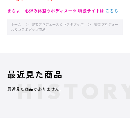
まさよ 心弾み体整うボディスーツ 特設サイトは
こちら
ホーム
著者プロデュース＆コラボグッズ
著者プロデュー
ス＆コラボグッズ商品
最近見た商品
最近見た商品がありません。