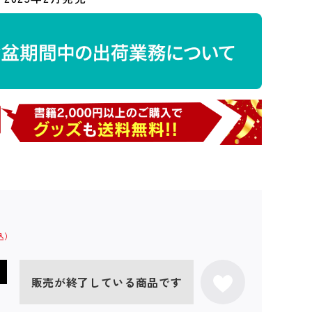
販売が終了している商品です