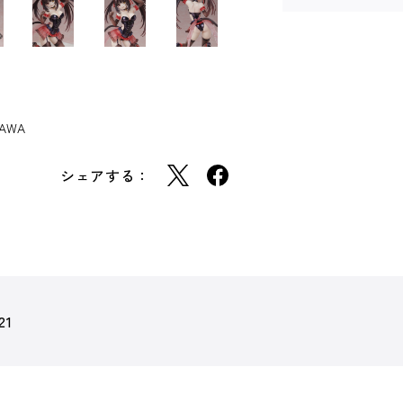
AWA
シェアする：
21