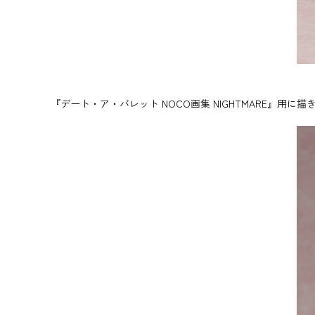
『デート・ア・バレット NOCO画集 NIGHTMARE』用