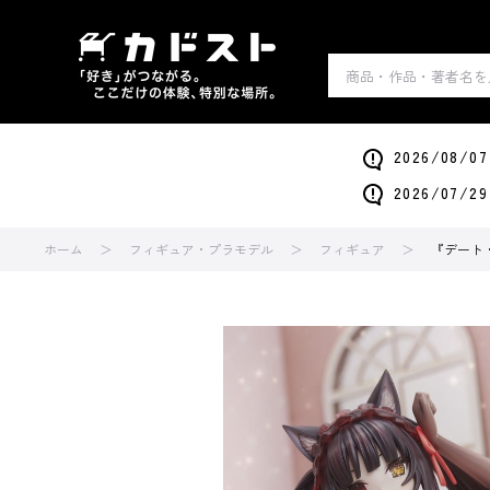
2026/0
2026/0
ホーム
フィギュア・プラモデル
フィギュア
『デート・