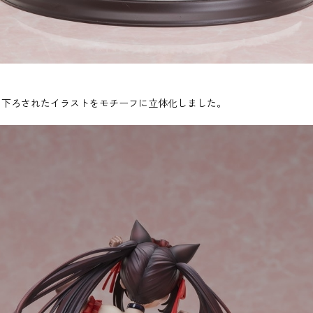
に描き下ろされたイラストをモチーフに立体化しました。