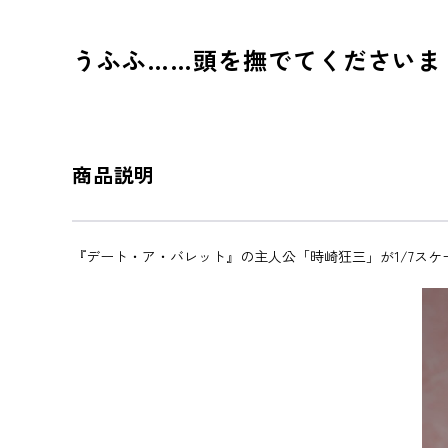
うふふ……頭を撫でてくださいま
商品説明
『デート・ア・バレット』の主人公「時崎狂三」が1/7ス