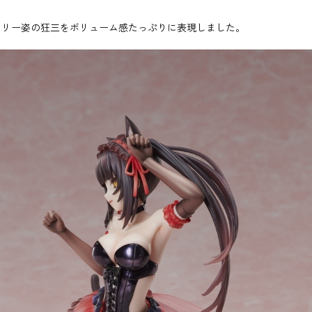
ェリー姿の狂三をボリューム感たっぷりに表現しました。