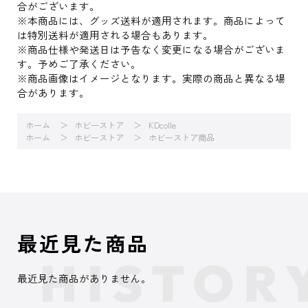
合がございます。
※本商品には、グッズ送料が適用されます。商品によって
は特別送料が適用される場合もあります。
※商品仕様や発送日は予告なく変更になる場合がございま
す。予めご了承ください。
※商品画像はイメージとなります。実際の商品と異なる場
合があります。
ホーム
ホビーストア
KDcolle
ホーム
ホビーストア
ホビーストア商品
最近見た商品
最近見た商品がありません。