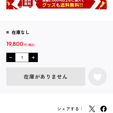
在庫なし
19,800
円
在庫がありません
シェアする：