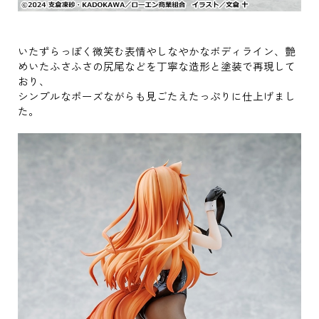
いたずらっぽく微笑む表情やしなやかなボディライン、艶
めいたふさふさの尻尾などを丁寧な造形と塗装で再現して
おり、
シンプルなポーズながらも見ごたえたっぷりに仕上げまし
た。