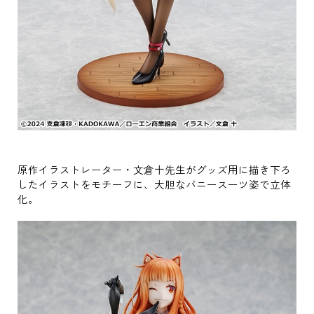
原作イラストレーター・文倉十先生がグッズ用に描き下ろ
したイラストをモチーフに、大胆なバニースーツ姿で立体
化。