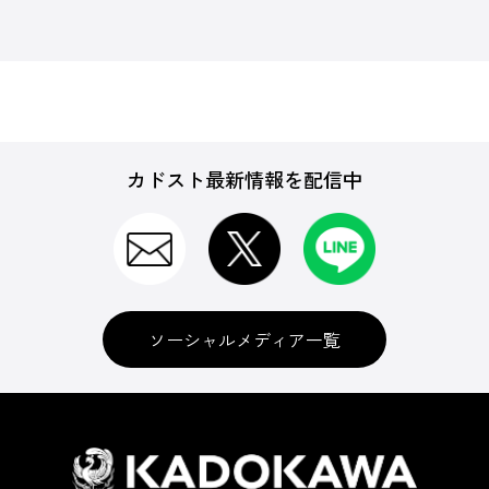
カドスト最新情報を配信中
ソーシャルメディア一覧