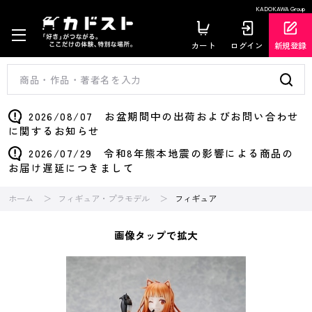
KADOKAWA Group
カート
ログイン
新規登録
2026/08/07 お盆期間中の出荷およびお問い合わせ
に関するお知らせ
2026/07/29 令和8年熊本地震の影響による商品の
お届け遅延につきまして
ホーム
フィギュア・プラモデル
フィギュア
画像タップで拡大