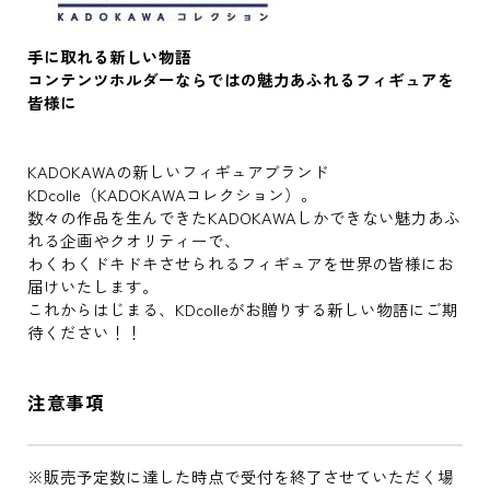
手に取れる新しい物語
コンテンツホルダーならではの魅力あふれるフィギュアを
皆様に
KADOKAWAの新しいフィギュアブランド
KDcolle（KADOKAWAコレクション）。
数々の作品を生んできたKADOKAWAしかできない魅力あふ
れる企画やクオリティーで、
わくわくドキドキさせられるフィギュアを世界の皆様にお
届けいたします。
これからはじまる、KDcolleがお贈りする新しい物語にご期
待ください！！
注意事項
※販売予定数に達した時点で受付を終了させていただく場