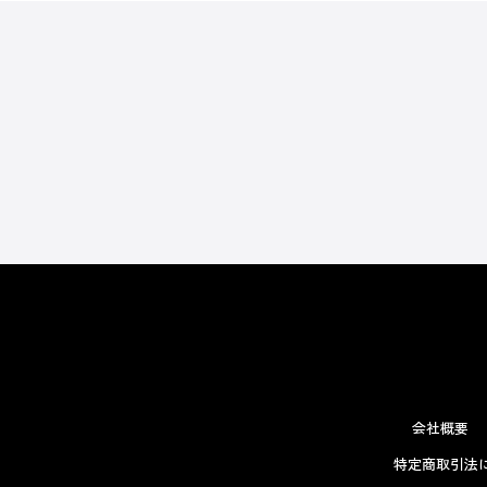
会社概要
特定商取引法