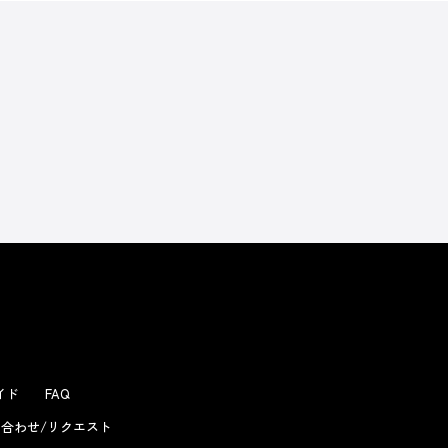
よくあるお問い合わせ
ガイド
FAQ
合わせ/リクエスト