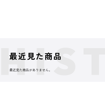
最近見た商品
最近見た商品がありません。