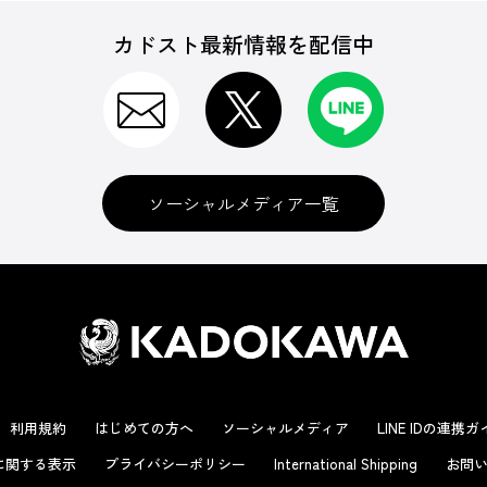
カドスト最新情報を配信中
ソーシャルメディア一覧
利用規約
はじめての方へ
ソーシャルメディア
LINE IDの連携
に関する表示
プライバシーポリシー
International Shipping
お問い