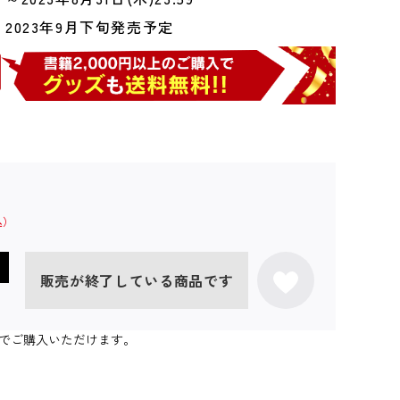
2023年9月下旬発売予定
販売が終了している商品です
個までご購入いただけます。