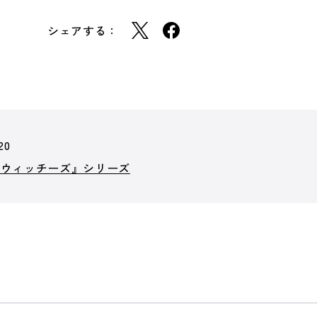
シェアする：
20
クウィッチーズ』シリーズ