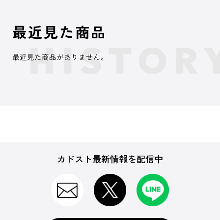
最近見た商品
最近見た商品がありません。
カドスト最新情報を配信中