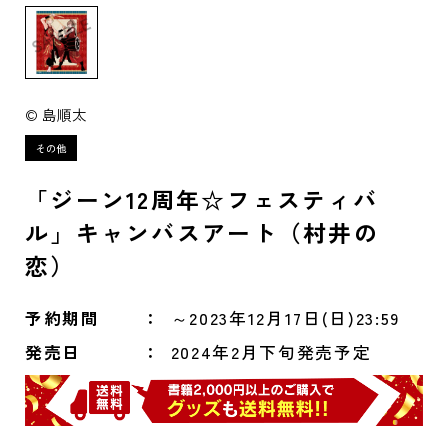
© 島順太
「ジーン12周年☆フェスティバ
ル」キャンバスアート（村井の
恋）
予約期間
～2023年12月17日(日)23:59
発売日
2024年2月下旬発売予定