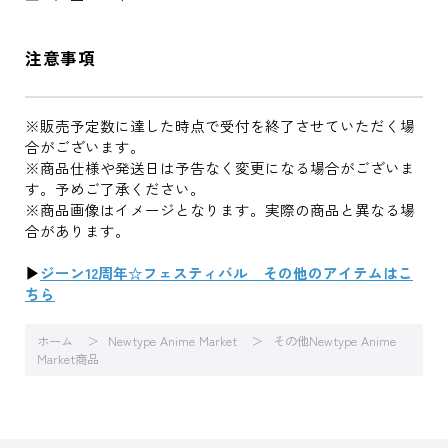
注意事項
※販売予定数に達した時点で受付を終了させていただく場
合がございます。
※商品仕様や発送日は予告なく変更になる場合がございま
す。予めご了承ください。
※商品画像はイメージとなります。実際の商品と異なる場
合があります。
▶
ジーン12周年☆フェスティバル その他のアイテムはこ
ちら
ホーム
Newtype Anime Market
その他Newtype Anime
Market商品