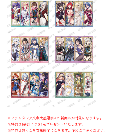
※ファンタジア文庫大感謝祭2023新商品が対象になります。
※特典は1会計につき1点プレゼントいたします。
※特典は無くなり次第終了になります。予めご了承ください。