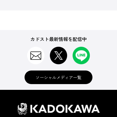
カドスト最新情報を配信中
ソーシャルメディア一覧