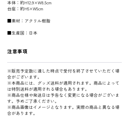
本体：約H12.9×W8.5cm
台座：約H5×W5cm
■素材：アクリル樹脂
■生産国：日本
注意事項
※販売予定数に達した時点で受付を終了させていただく場
合がございます。
※本商品には、グッズ送料が適用されます。商品によって
は特別送料が適用される場合もあります。
※商品仕様や発送日は予告なく変更になる場合がございま
す。予めご了承ください。
※商品画像はイメージとなります。実際の商品と異なる場
合があります。