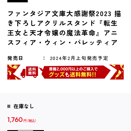
ファンタジア文庫大感謝祭2023 描
き下ろしアクリルスタンド『転生
王女と天才令嬢の魔法革命』アニ
スフィア・ウィン・パレッティア
発売日
2024年2月上旬発売予定
在庫なし
1,760
円