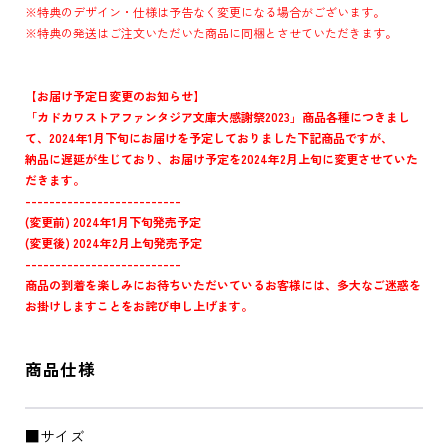
※特典のデザイン・仕様は予告なく変更になる場合がございます。
※特典の発送はご注文いただいた商品に同梱とさせていただきます。
【お届け予定日変更のお知らせ】
「カドカワストアファンタジア文庫大感謝祭2023」商品各種につきまし
て、2024年1月下旬にお届けを予定しておりました下記商品ですが、
納品に遅延が生じており、お届け予定を2024年2月上旬に変更させていた
だきます。
--------------------------
(変更前) 2024年1月下旬発売予定
(変更後) 2024年2月上旬発売予定
--------------------------
商品の到着を楽しみにお待ちいただいているお客様には、多大なご迷惑を
お掛けしますことをお詫び申し上げます。
商品仕様
■サイズ