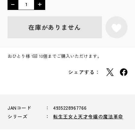
在庫がありません
おひとり様 1回 10個までご購入いただけます。
シェアする：
JANコード
4935228967766
シリーズ
転生王女と天才令嬢の魔法革命