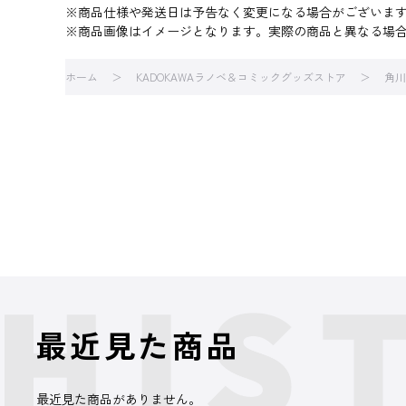
※商品仕様や発送日は予告なく変更になる場合がございま
※商品画像はイメージとなります。実際の商品と異なる場
ホーム
KADOKAWAラノベ＆コミックグッズストア
角川
最近見た商品
最近見た商品がありません。