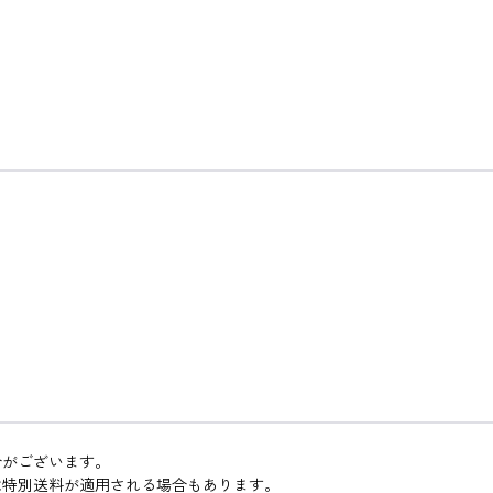
合がございます。
は特別送料が適用される場合もあります。