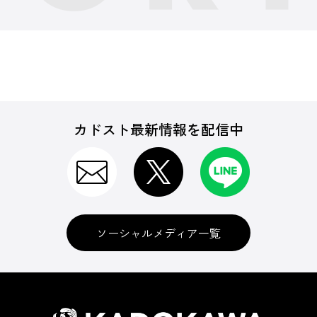
カドスト最新情報を配信中
ソーシャルメディア一覧