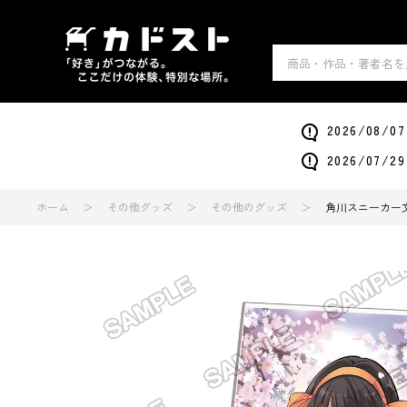
2026/0
2026/0
ホーム
その他グッズ
その他のグッズ
角川スニーカー文