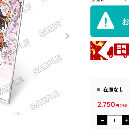
在庫なし
2,750
円