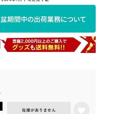
在庫がありません