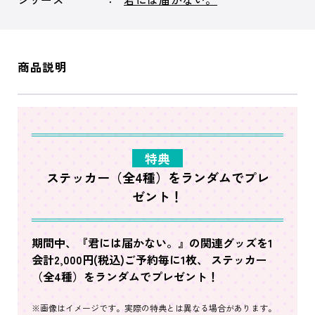
商品説明
特典
ステッカー（全4種）をランダムでプレ
ゼント！
期間中、『君には届かない。』の関連グッズを1
会計2,000円(税込)ご予約毎に1枚、 ステッカー
（全4種）をランダムでプレゼント！
※画像はイメージです。実際の特典とは異なる場合があります。