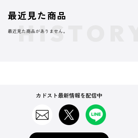
最近見た商品
最近見た商品がありません。
カドスト最新情報を配信中