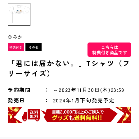
© みか
こちらは
特典付き商品です
「君には届かない。」Tシャツ（フ
リーサイズ）
予約期間
～2023年11月30日(木)23:59
発売日
2024年1月下旬発売予定