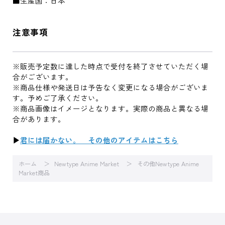
■生産国：日本
注意事項
※販売予定数に達した時点で受付を終了させていただく場
合がございます。
※商品仕様や発送日は予告なく変更になる場合がございま
す。予めご了承ください。
※商品画像はイメージとなります。実際の商品と異なる場
合があります。
▶
君には届かない。 その他のアイテムはこちら
ホーム
Newtype Anime Market
その他Newtype Anime
Market商品