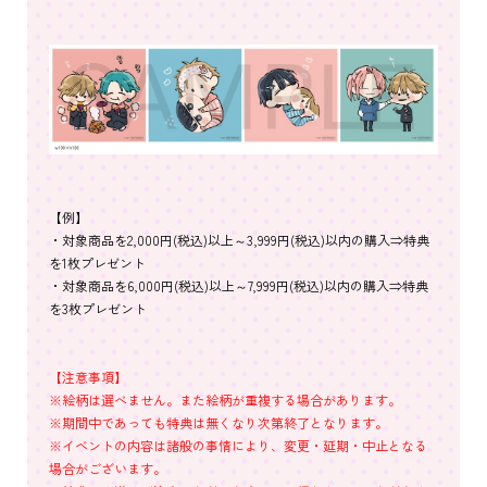
【例】
・対象商品を2,000円(税込)以上～3,999円(税込)以内の購入⇒特典
を1枚プレゼント
・対象商品を6,000円(税込)以上～7,999円(税込)以内の購入⇒特典
を3枚プレゼント
【注意事項】
※絵柄は選べません。また絵柄が重複する場合があります。
※期間中であっても特典は無くなり次第終了となります。
※イベントの内容は諸般の事情により、変更・延期・中止となる
場合がございます。