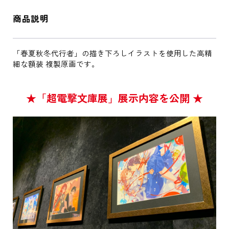
商品説明
「春夏秋冬代行者」の描き下ろしイラストを使用した高精
細な額装 複製原画です。
★「超電撃文庫展」展示内容を公開 ★