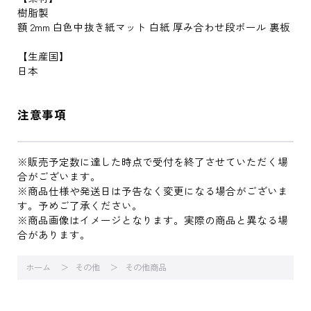
樹脂製
額 2mm 白色中抜き紙マット 白紙 厚み合わせ段ボール 裏板
【生産国】
日本
注意事項
※販売予定数に達した時点で受付を終了させていただく場
合がございます。
※商品仕様や発送日は予告なく変更になる場合がございま
す。予めご了承ください。
※商品画像はイメージとなります。実際の商品と異なる場
合があります。
ホーム
その他
その他商品