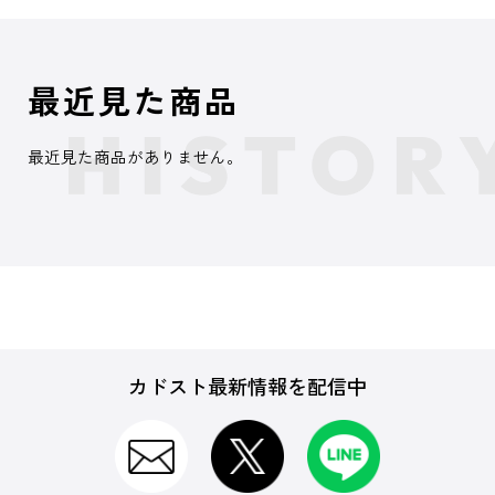
最近見た商品
最近見た商品がありません。
カドスト最新情報を配信中