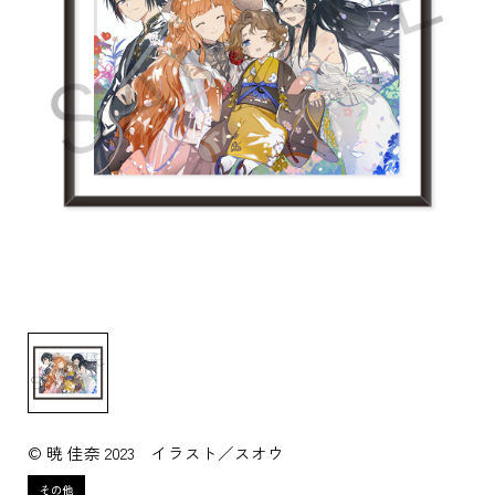
© 暁 佳奈 2023 イラスト／スオウ