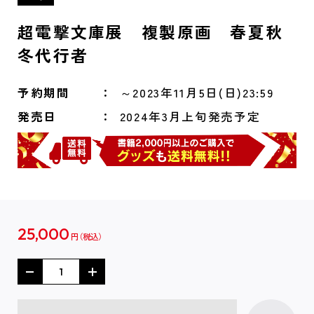
超電撃文庫展 複製原画 春夏秋
冬代行者
予約期間
～2023年11月5日(日)23:59
発売日
2024年3月上旬発売予定
25,000
円