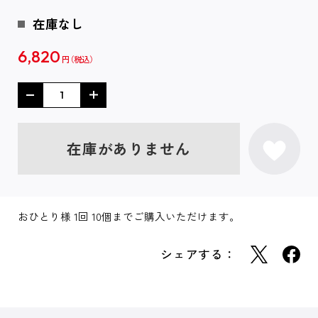
在庫なし
6,820
円
在庫がありません
おひとり様 1回 10個までご購入いただけます。
シェアする：