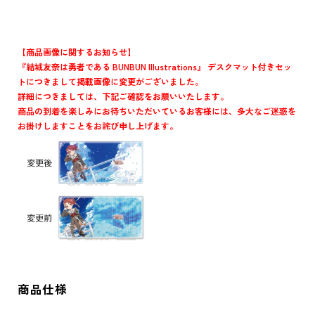
【商品画像に関するお知らせ】
『結城友奈は勇者である BUNBUN Illustrations』 デスクマット付きセッ
トにつきまして掲載画像に変更がございました。
詳細につきましては、下記ご確認をお願いいたします。
商品の到着を楽しみにお待ちいただいているお客様には、多大なご迷惑を
お掛けしますことをお詫び申し上げます。
商品仕様