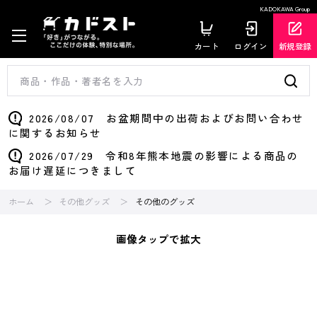
KADOKAWA Group
カート
ログイン
新規登録
2026/08/07 お盆期間中の出荷およびお問い合わせ
に関するお知らせ
2026/07/29 令和8年熊本地震の影響による商品の
お届け遅延につきまして
ホーム
その他グッズ
その他のグッズ
画像タップで拡大