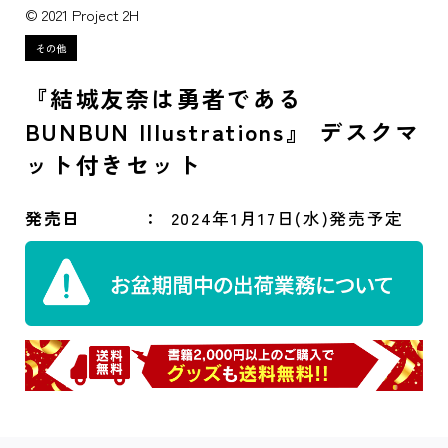
© 2021 Project 2H
『結城友奈は勇者である
BUNBUN Illustrations』 デスクマ
ット付きセット
発売日
2024年1月17日(水)発売予定