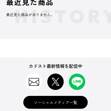
最近見た商品
最近見た商品がありません。
カドスト最新情報を配信中
ソーシャルメディア一覧