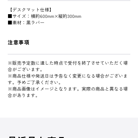
【デスクマット仕様】
■サイズ：横約600mm×縦約300mm
■素材：黒ラバー
注意事項
※販売予定数に達した時点で受付を終了させていただく場
合がございます。
※商品仕様や発送日は予告なく変更になる場合がございま
す。予めご了承ください。
※商品画像はイメージとなります。実際の商品と異なる場
合があります。