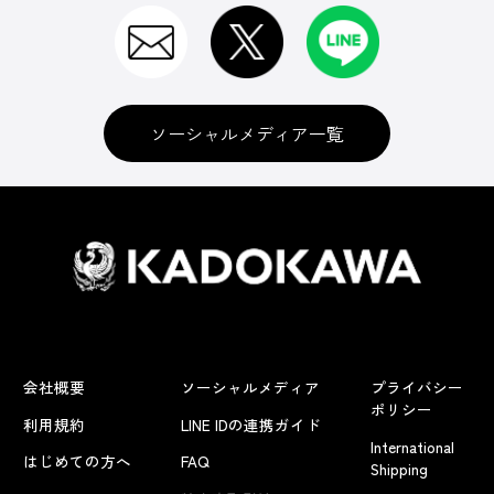
ソーシャルメディア一覧
会社概要
ソーシャルメディア
プライバシー
ポリシー
利用規約
LINE IDの連携ガイド
International
はじめての方へ
FAQ
Shipping