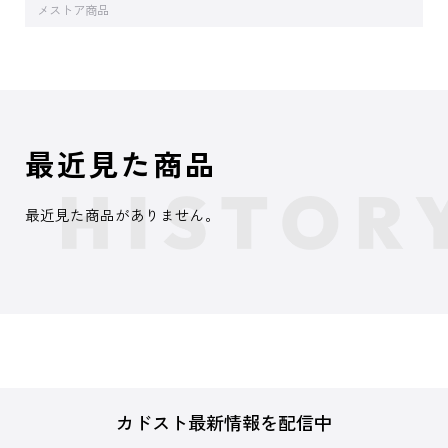
メストア商品
最近見た商品
最近見た商品がありません。
カドスト最新情報を配信中