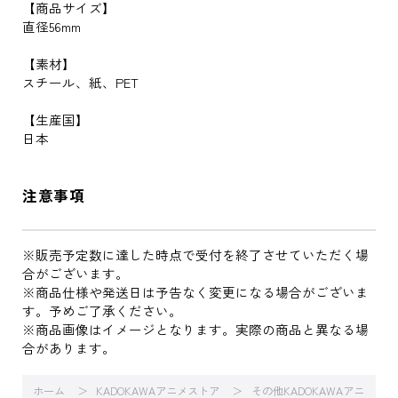
【商品サイズ】
直径56mm
【素材】
スチール、紙、PET
【生産国】
日本
注意事項
※販売予定数に達した時点で受付を終了させていただく場
合がございます。
※商品仕様や発送日は予告なく変更になる場合がございま
す。予めご了承ください。
※商品画像はイメージとなります。実際の商品と異なる場
合があります。
ホーム
KADOKAWAアニメストア
その他KADOKAWAアニ