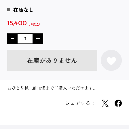
在庫なし
15,400
円
在庫がありません
おひとり様 1回 10個までご購入いただけます。
シェアする：