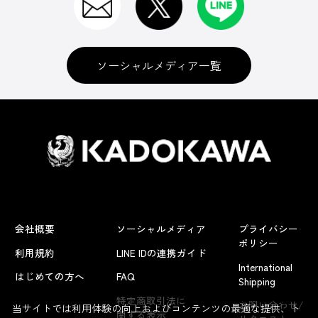
ソーシャルメディア一覧
会社概要
ソーシャルメディア
プライバシー
ポリシー
利用規約
LINE IDの連携ガイド
International
はじめての方へ
FAQ
Shipping
よくあるお問い合わせ
特定商取引法に
お問い合わせ/
当サイトでは利用体験の向上およびコンテンツの最適な提供、ト
関する表示