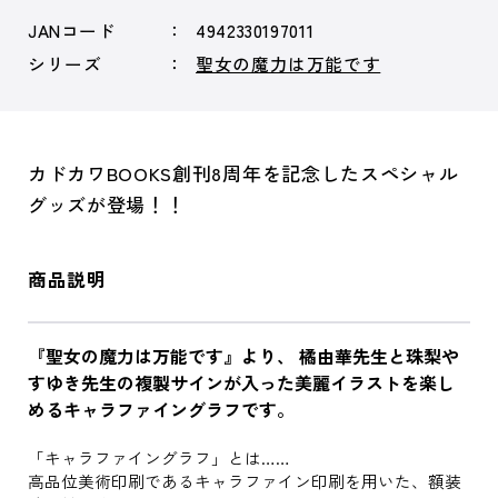
JANコード
4942330197011
シリーズ
聖女の魔力は万能です
カドカワBOOKS創刊8周年を記念したスペシャル
グッズが登場！！
商品説明
『聖女の魔力は万能です』より、 橘由華先生と珠梨や
すゆき先生の複製サインが入った美麗イラストを楽し
めるキャラファイングラフです。
「キャラファイングラフ」とは……
高品位美術印刷であるキャラファイン印刷を用いた、額装