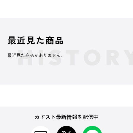
最近見た商品
最近見た商品がありません。
カドスト最新情報を配信中