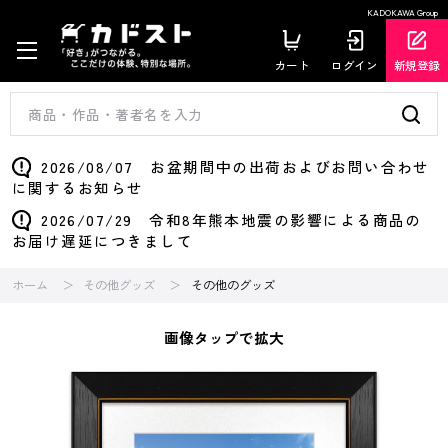
KADOKAWA Group
カート
ログイン
新規登録
2026/08/07 お盆期間中の出荷およびお問い合わせ
に関するお知らせ
2026/07/29 令和8年熊本地震の影響による商品の
お届け遅延につきまして
ホーム
その他グッズ
その他のグッズ
画像タップで拡大