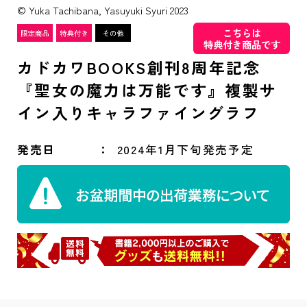
© Yuka Tachibana, Yasuyuki Syuri 2023
こちらは
特典付き商品です
カドカワBOOKS創刊8周年記念
『聖女の魔力は万能です』複製サ
イン入りキャラファイングラフ
発売日
2024年1月下旬発売予定