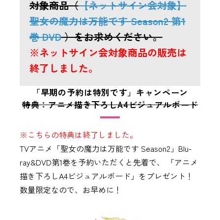
対象商品（
【ネットサイン会対象】
聖女の魔力は万能です Season2 第1
巻 DVD
）をお求めください。
※ネットサイン会対象商品の販売は
終了しました。
「早期の予約は特別です」キャンペーン
特典：アニメ描き下ろしA4ビジュアルボード
※こちらの特典は終了しました。
TVアニメ「聖女の魔力は万能です Season2」Blu-
ray&DVD第1巻を予約いただくと先着で、 「アニメ
描き下ろしA4ビジュアルボード」をプレゼント！
数量限定なので、お早めに！