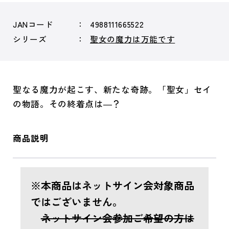
JANコード
4988111665522
シリーズ
聖女の魔力は万能です
聖なる魔力が起こす、新たな奇跡。「聖女」セイ
の物語。その終着点は―？
商品説明
※本商品はネットサイン会対象商品
ではございません。
ネットサイン会参加ご希望の方は