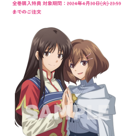
全巻購入特典 対象期間：
2024年4月30日(火) 23:59
までのご注文