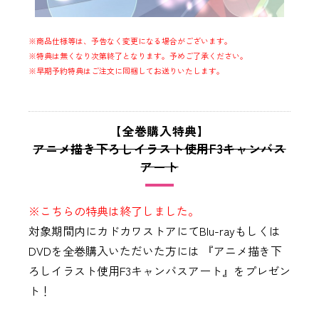
※商品仕様等は、予告なく変更になる場合がございます。
※特典は無くなり次第終了となります。予めご了承ください。
※早期予約特典はご注文に同梱してお送りいたします。
【全巻購入特典】
アニメ描き下ろしイラスト使用F3キャンバス
アート
※こちらの特典は終了しました。
対象期間内にカドカワストアにてBlu-rayもしくは
DVDを全巻購入いただいた方には 『アニメ描き下
ろしイラスト使用F3キャンバスアート』をプレゼン
ト！