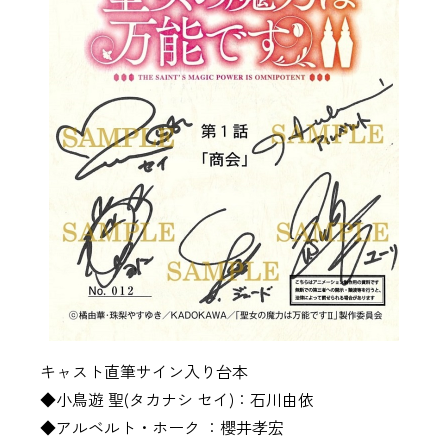
キャスト直筆サイン入り台本
◆小鳥遊 聖(タカナシ セイ)：石川由依
◆アルベルト・ホーク ：櫻井孝宏