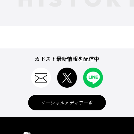
カドスト最新情報を配信中
ソーシャルメディア一覧