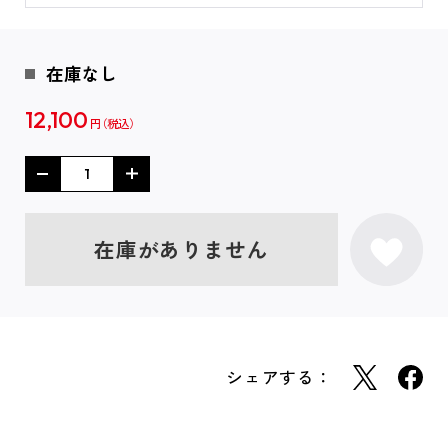
在庫なし
12,100
円
在庫がありません
シェアする：