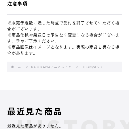
注意事項
※販売予定数に達した時点で受付を終了させていただく場
合がございます。
※商品仕様や発送日は予告なく変更になる場合がございま
す。予めご了承ください。
※商品画像はイメージとなります。実際の商品と異なる場
合があります。
ホーム
KADOKAWAアニメストア
Blu-ray&DVD
最近見た商品
最近見た商品がありません。