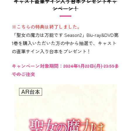
キャスト直筆サイン入り台本プレゼントキャ
ンペーン！
※こちらの特典は終了しました。
「聖女の魔力は万能です Season2」Blu-ray&DVD第
1巻を購入いただいた方の中から抽選で、キャスト
の直筆サイン入り台本をプレゼント！
キャンペーン対象期間：
2024年1月22日(月) 23:59ま
でのご注文